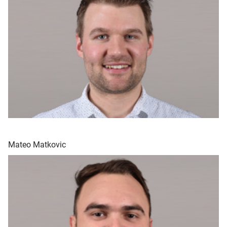
Mateo Matkovic