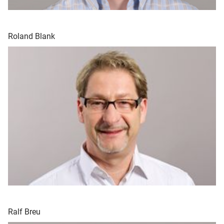
Roland Blank
Ralf Breu