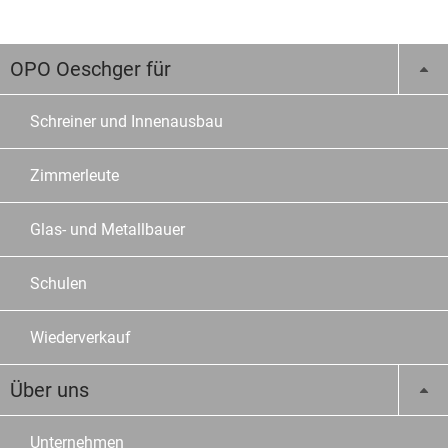
OPO Oeschger für
Schreiner und Innenausbau
Zimmerleute
Glas- und Metallbauer
Schulen
Wiederverkauf
Über uns
Unternehmen