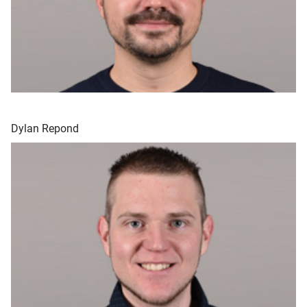
Dylan Repond