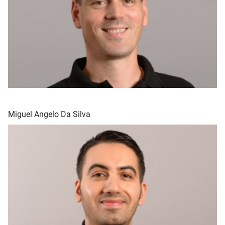
Miguel Angelo Da Silva