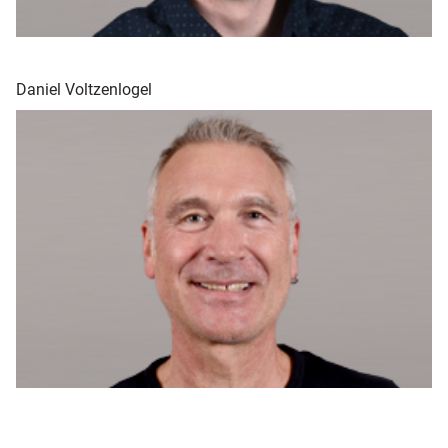
Daniel Voltzenlogel