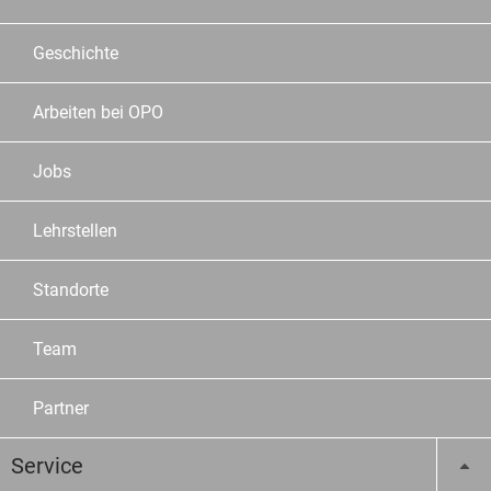
Geschichte
Arbeiten bei OPO
Jobs
Lehrstellen
Standorte
Team
Partner
Service