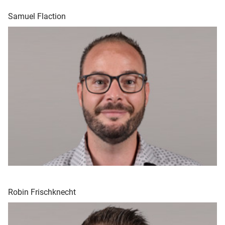
Samuel Flaction
Robin Frischknecht