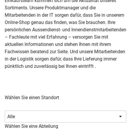
Einkaufsteam kümmert sich um die Aktualität unseres
Sortiments. Unsere Produktmanager und die
Mitarbeitenden in der IT sorgen dafür, dass Sie in unserem
Online-Shop genau das finden, was Sie brauchen. Ihre
persönlichen Aussendienst- und Innendienstmitarbeitenden
– Fachleute mit viel Erfahrung – versorgen Sie mit
aktuellen Informationen und stehen Ihnen mit ihrem
Fachwissen beratend zur Seite. Und unsere Mitarbeitenden
in der Logistik sorgen dafür, dass Ihre Lieferung immer
pünktlich und zuverlässig bei Ihnen eintrifft .
Wählen Sie einen Standort
Wählen Sie eine Abteilung