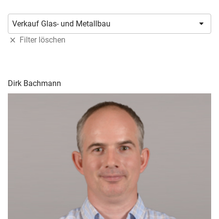
Filter löschen
Dirk Bachmann