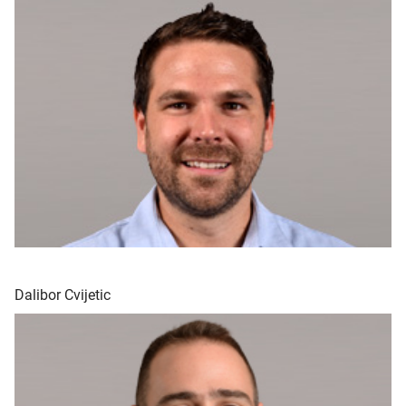
Dalibor Cvijetic