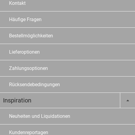
Kontakt
Häufige Fragen
Bestellmöglichkeiten
Lieferoptionen
Zahlungsoptionen
Rücksendebedingungen
Inspiration
Neuheiten und Liquidationen
Kundenreportagen