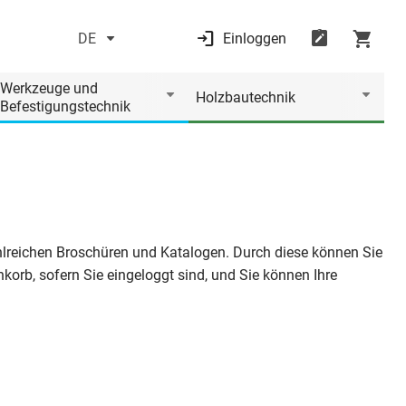
DE
Einloggen
Werkzeuge und
Holzbautechnik
Befestigungstechnik
zahlreichen Broschüren und Katalogen. Durch diese können Sie
korb, sofern Sie eingeloggt sind, und Sie können Ihre