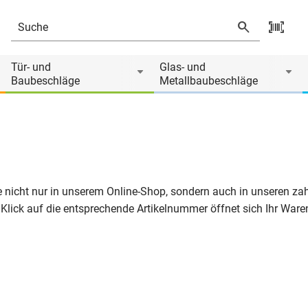
Tür- und
Glas- und
Baubeschläge
Metallbaubeschläge
 Sie nicht nur in unserem Online-Shop, sondern auch in unseren 
 Klick auf die entsprechende Artikelnummer öffnet sich Ihr Waren