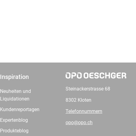
Inspiration
Steinackerstrasse 68
Neuheiten und
Liquidationen
8302 Kloten
Kundenreportagen
Telefonnummern
Expertenblog
opo@opo.ch
Produkteblog