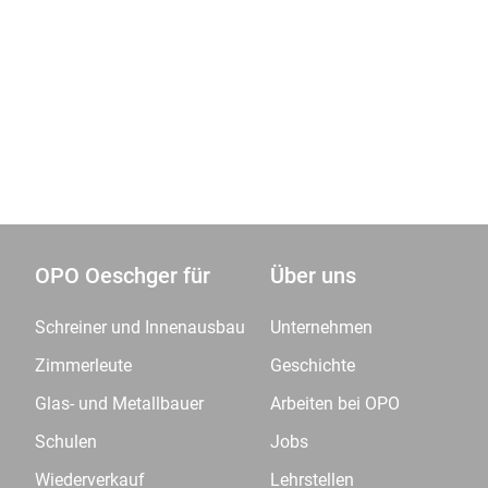
OPO Oeschger für
Über uns
Schreiner und Innenausbau
Unternehmen
Zimmerleute
Geschichte
Glas- und Metallbauer
Arbeiten bei OPO
Schulen
Jobs
Wiederverkauf
Lehrstellen