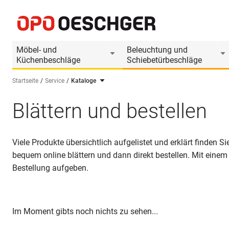
Möbel- und
Beleuchtung und
Küchenbeschläge
Schiebetürbeschläge
Startseite
Service
Kataloge
Sprache wählen (DE)
Blättern und bestellen
Viele Produkte übersichtlich aufgelistet und erklärt finden
bequem online blättern und dann direkt bestellen. Mit einem
Bestellung aufgeben.
Im Moment gibts noch nichts zu sehen...