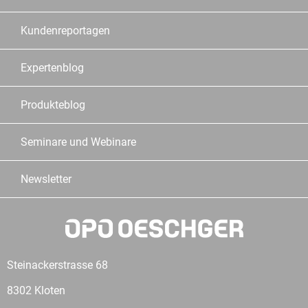
Kundenreportagen
Expertenblog
Produkteblog
Seminare und Webinare
Newsletter
Steinackerstrasse 68
8302 Kloten