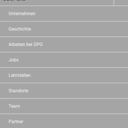
Unternehmen
Geschichte
Arbeiten bei OPO
Jobs
Lehrstellen
Standorte
Team
Partner