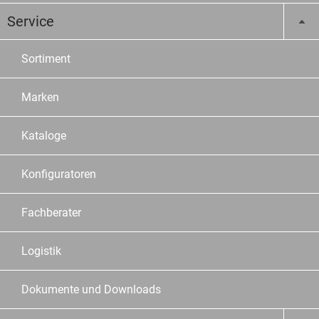
Service
Sortiment
Marken
Kataloge
Konfiguratoren
Fachberater
Logistik
Dokumente und Downloads