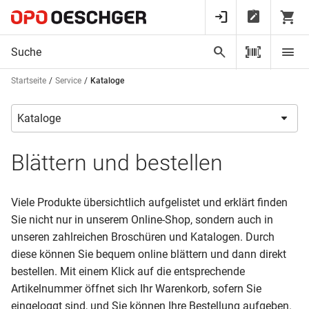
Startseite
Service
Kataloge
Blättern und bestellen
Viele Produkte übersichtlich aufgelistet und erklärt finden
Sie nicht nur in unserem Online-Shop, sondern auch in
unseren zahlreichen Broschüren und Katalogen. Durch
diese können Sie bequem online blättern und dann direkt
bestellen. Mit einem Klick auf die entsprechende
Artikelnummer öffnet sich Ihr Warenkorb, sofern Sie
eingeloggt sind, und Sie können Ihre Bestellung aufgeben.