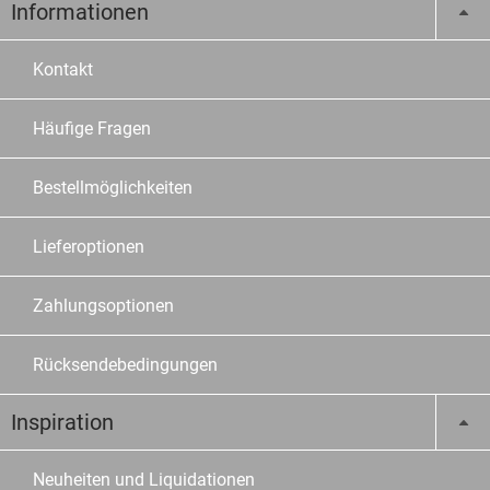
Informationen
Kontakt
Häufige Fragen
Bestellmöglichkeiten
Lieferoptionen
Zahlungsoptionen
Rücksendebedingungen
Inspiration
Neuheiten und Liquidationen