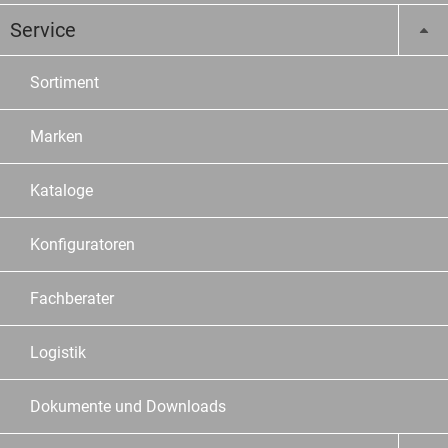
Service
Sortiment
Marken
Kataloge
Konfiguratoren
Fachberater
Logistik
Dokumente und Downloads