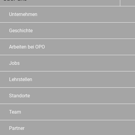
Unternehmen
Geschichte
Arbeiten bei OPO
Jobs
Lehrstellen
Standorte
Team
Partner