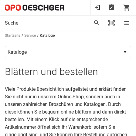
Startseite
Service
Kataloge
Blättern und bestellen
Viele Produkte übersichtlich aufgelistet und erklärt finden
Sie nicht nur in unserem Online-Shop, sondern auch in
unseren zahlreichen Broschüren und Katalogen. Durch
diese können Sie bequem online blättern und dann direkt
bestellen. Mit einem Klick auf die entsprechende
Artikelnummer öffnet sich Ihr Warenkorb, sofern Sie
eingeloggt sind, und Sie können Ihre Bestellung aufgeben.