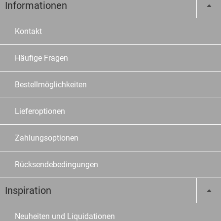
Informationen
Kontakt
Häufige Fragen
Bestellmöglichkeiten
Lieferoptionen
Zahlungsoptionen
Rücksendebedingungen
Inspiration
Neuheiten und Liquidationen