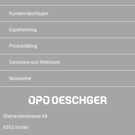
Kundenreportagen
Expertenblog
Produkteblog
Seminare und Webinare
Newsletter
Steinackerstrasse 68
8302 Kloten