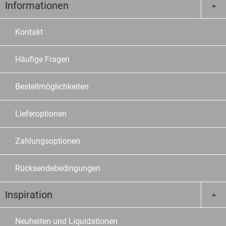
Informationen
Kontakt
Häufige Fragen
Bestellmöglichkeiten
Lieferoptionen
Zahlungsoptionen
Rücksendebedingungen
Inspiration
Neuheiten und Liquidationen