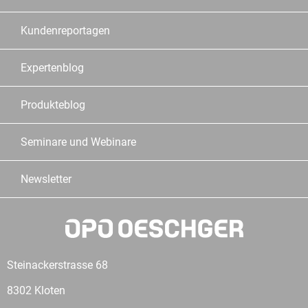
Kundenreportagen
Expertenblog
Produkteblog
Seminare und Webinare
Newsletter
Steinackerstrasse 68
8302 Kloten