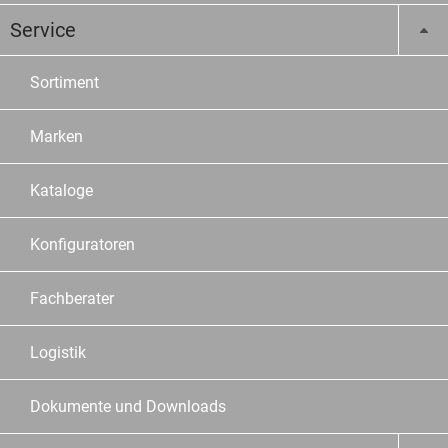
Service
Sortiment
Marken
Kataloge
Konfiguratoren
Fachberater
Logistik
Dokumente und Downloads