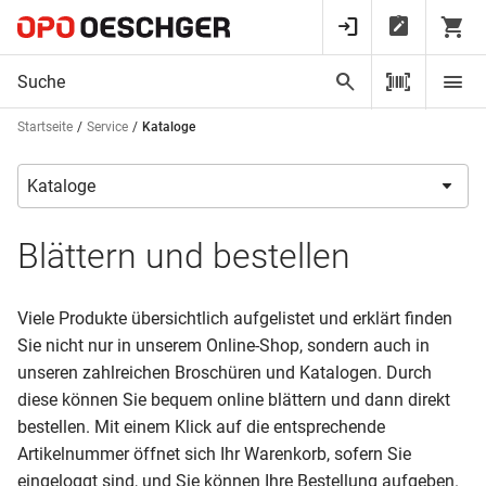
Startseite
Service
Kataloge
Blättern und bestellen
Viele Produkte übersichtlich aufgelistet und erklärt finden
Sie nicht nur in unserem Online-Shop, sondern auch in
unseren zahlreichen Broschüren und Katalogen. Durch
diese können Sie bequem online blättern und dann direkt
bestellen. Mit einem Klick auf die entsprechende
Artikelnummer öffnet sich Ihr Warenkorb, sofern Sie
eingeloggt sind, und Sie können Ihre Bestellung aufgeben.