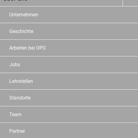
Unternehmen
Geschichte
Arbeiten bei OPO
Jobs
Lehrstellen
Standorte
Team
Partner