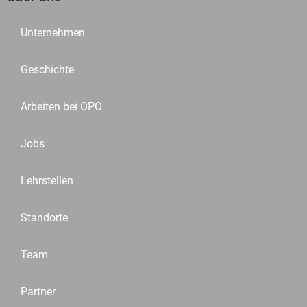
Unternehmen
Geschichte
Arbeiten bei OPO
Jobs
Lehrstellen
Standorte
Team
Partner