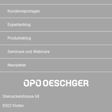
Kundenreportagen
Expertenblog
Produkteblog
Seminare und Webinare
Newsletter
Steinackerstrasse 68
8302 Kloten