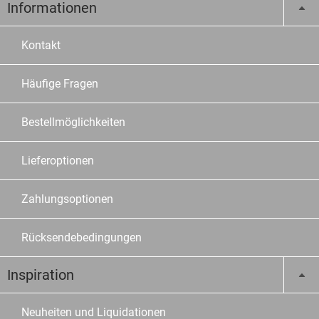
Informationen
Kontakt
Häufige Fragen
Bestellmöglichkeiten
Lieferoptionen
Zahlungsoptionen
Rücksendebedingungen
Inspiration
Neuheiten und Liquidationen