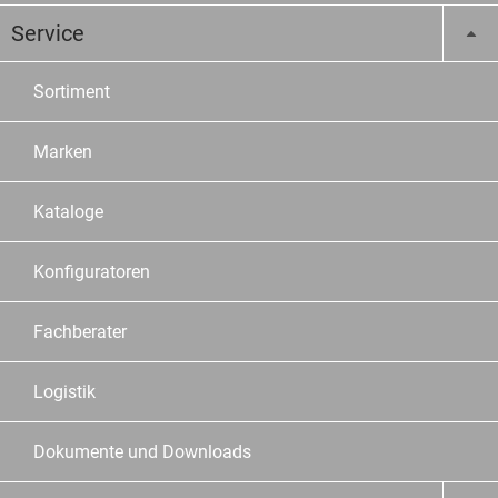
Service
Sortiment
Marken
Kataloge
Konfiguratoren
Fachberater
Logistik
Dokumente und Downloads