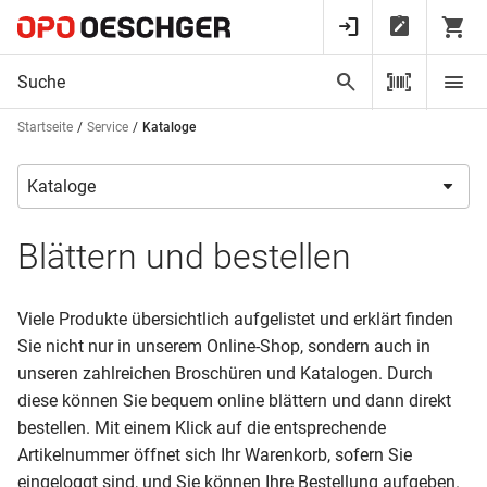
Startseite
Service
Kataloge
Blättern und bestellen
Viele Produkte übersichtlich aufgelistet und erklärt finden
Sie nicht nur in unserem Online-Shop, sondern auch in
unseren zahlreichen Broschüren und Katalogen. Durch
diese können Sie bequem online blättern und dann direkt
bestellen. Mit einem Klick auf die entsprechende
Artikelnummer öffnet sich Ihr Warenkorb, sofern Sie
eingeloggt sind, und Sie können Ihre Bestellung aufgeben.