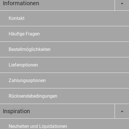
Informationen
Kontakt
Häufige Fragen
Bestellmöglichkeiten
Lieferoptionen
Zahlungsoptionen
Rücksendebedingungen
Inspiration
Neuheiten und Liquidationen