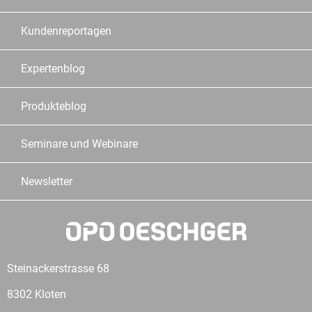
Kundenreportagen
Expertenblog
Produkteblog
Seminare und Webinare
Newsletter
Steinackerstrasse 68
8302 Kloten