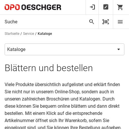
Startseite
Service
Kataloge
Blättern und bestellen
Viele Produkte übersichtlich aufgelistet und erklärt finden
Sie nicht nur in unserem Online-Shop, sondern auch in
unseren zahlreichen Broschüren und Katalogen. Durch
diese können Sie bequem online blättern und dann direkt
bestellen. Mit einem Klick auf die entsprechende
Artikelnummer öffnet sich Ihr Warenkorb, sofern Sie
eingeloggt sind, und Sie können Ihre Bestellung aufgeben.