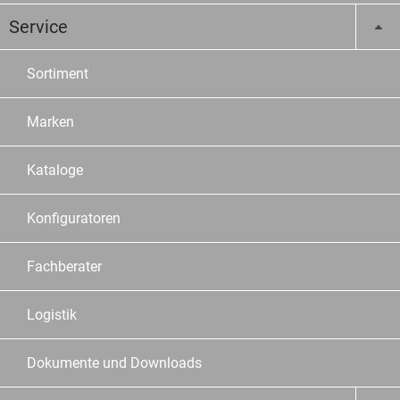
Service
Sortiment
Marken
Kataloge
Konfiguratoren
Fachberater
Logistik
Dokumente und Downloads