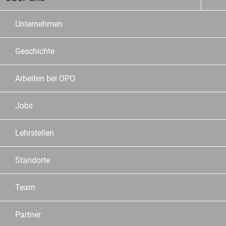
Unternehmen
Geschichte
Arbeiten bei OPO
Jobs
Lehrstellen
Standorte
Team
Partner