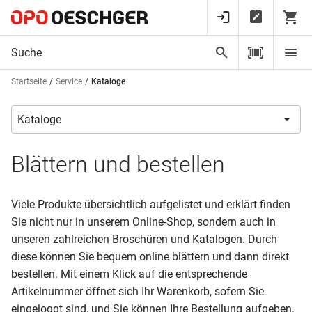
Startseite
Service
Kataloge
Blättern und bestellen
Viele Produkte übersichtlich aufgelistet und erklärt finden
Sie nicht nur in unserem Online-Shop, sondern auch in
unseren zahlreichen Broschüren und Katalogen. Durch
diese können Sie bequem online blättern und dann direkt
bestellen. Mit einem Klick auf die entsprechende
Artikelnummer öffnet sich Ihr Warenkorb, sofern Sie
eingeloggt sind, und Sie können Ihre Bestellung aufgeben.