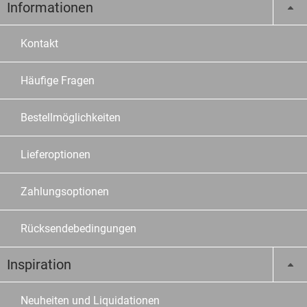
Informationen
Kontakt
Häufige Fragen
Bestellmöglichkeiten
Lieferoptionen
Zahlungsoptionen
Rücksendebedingungen
Inspiration
Neuheiten und Liquidationen