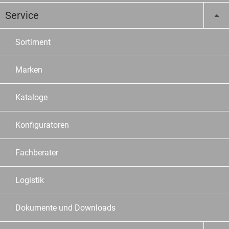
Service
Sortiment
Marken
Kataloge
Konfiguratoren
Fachberater
Logistik
Dokumente und Downloads