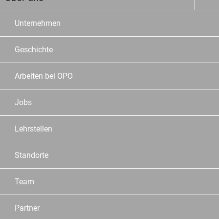
Unternehmen
Geschichte
Arbeiten bei OPO
Jobs
Lehrstellen
Standorte
Team
Partner