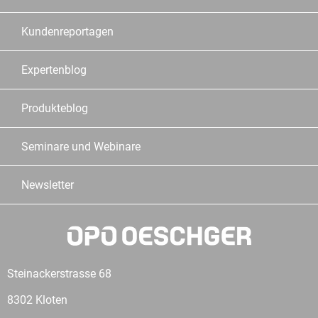
Kundenreportagen
Expertenblog
Produkteblog
Seminare und Webinare
Newsletter
Steinackerstrasse 68
8302 Kloten