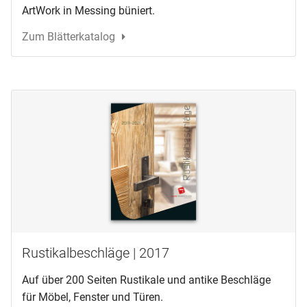
ArtWork in Messing büniert.
Zum Blätterkatalog
Rustikalbeschläge | 2017
Auf über 200 Seiten Rustikale und antike Beschläge
für Möbel, Fenster und Türen.