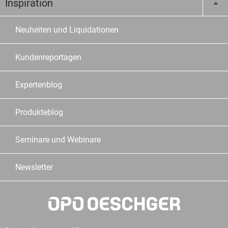
Inspiration
Neuheiten und Liquidationen
Kundenreportagen
Expertenblog
Produkteblog
Seminare und Webinare
Newsletter