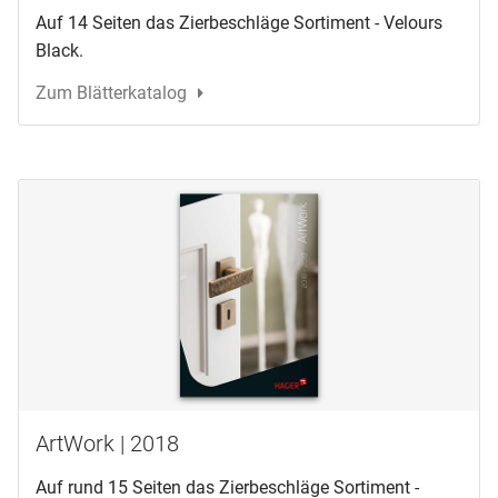
Auf 14 Seiten das Zierbeschläge Sortiment - Velours
Black.
Zum Blätterkatalog
ArtWork | 2018
Auf rund 15 Seiten das Zierbeschläge Sortiment -