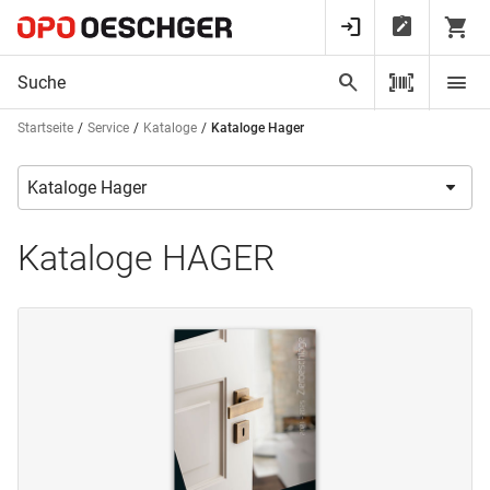
Startseite
Service
Kataloge
Kataloge Hager
Kataloge HAGER