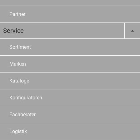
Partner
Service
Sortiment
Marken
Kataloge
Konfiguratoren
Fachberater
Logistik