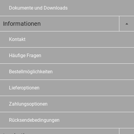
Dokumente und Downloads
Informationen
Kontakt
Häufige Fragen
Bestellmöglichkeiten
Lieferoptionen
Zahlungsoptionen
Rücksendebedingungen