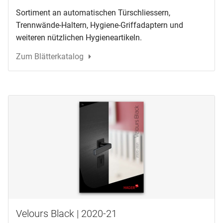
Sortiment an automatischen Türschliessern,
Trennwände-Haltern, Hygiene-Griffadaptern und
weiteren nützlichen Hygieneartikeln.
Zum Blätterkatalog
Velours Black | 2020-21