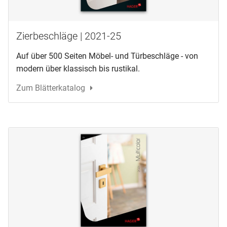
Zierbeschläge | 2021-25
Auf über 500 Seiten Möbel- und Türbeschläge - von
modern über klassisch bis rustikal.
Zum Blätterkatalog