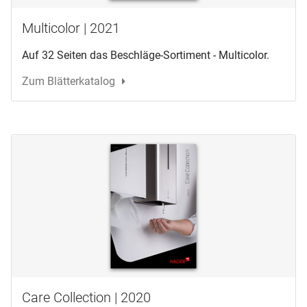
Multicolor | 2021
Auf 32 Seiten das Beschläge-Sortiment - Multicolor.
Zum Blätterkatalog
Care Collection | 2020