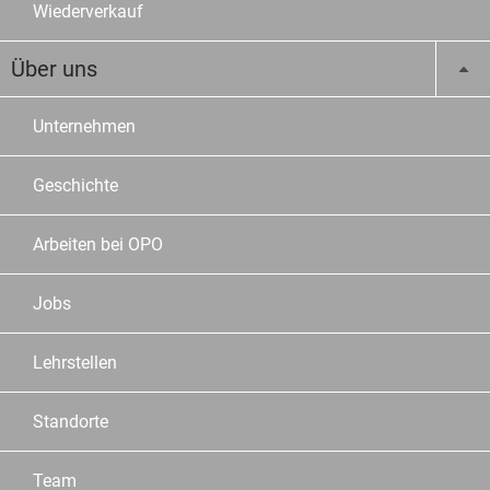
Wiederverkauf
Über uns
Unternehmen
Geschichte
Arbeiten bei OPO
Jobs
Lehrstellen
Standorte
Team