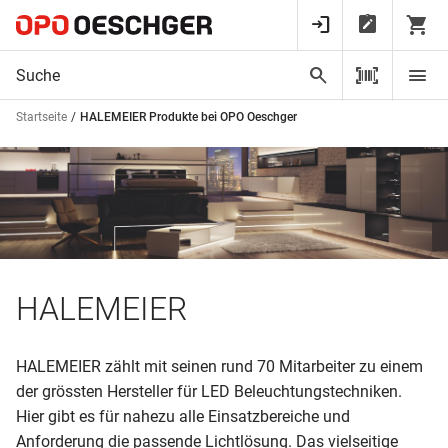
Startseite
HALEMEIER Produkte bei OPO Oeschger
HALEMEIER
HALEMEIER zählt mit seinen rund 70 Mitarbeiter zu einem
der grössten Hersteller für LED Beleuchtungstechniken.
Hier gibt es für nahezu alle Einsatzbereiche und
Anforderung die passende Lichtlösung. Das vielseitige