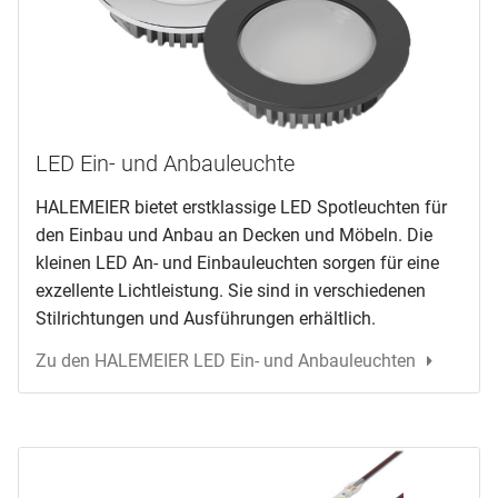
LED Ein- und Anbauleuchte
HALEMEIER bietet erstklassige LED Spotleuchten für
den Einbau und Anbau an Decken und Möbeln. Die
kleinen LED An- und Einbauleuchten sorgen für eine
exzellente Lichtleistung. Sie sind in verschiedenen
Stilrichtungen und Ausführungen erhältlich.
Zu den HALEMEIER LED Ein- und Anbauleuchten