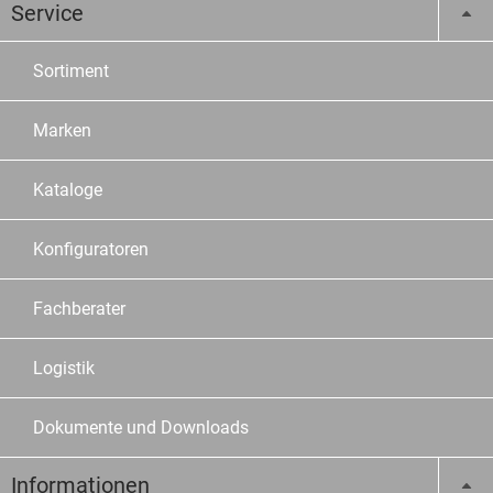
Service
Sortiment
Marken
Kataloge
Konfiguratoren
Fachberater
Logistik
Dokumente und Downloads
Informationen