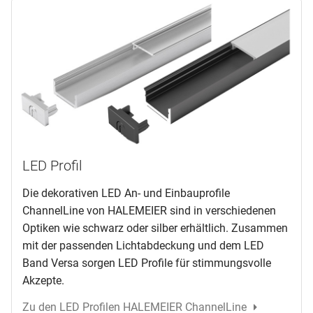
LED Profil
Die dekorativen LED An- und Einbauprofile
ChannelLine von HALEMEIER sind in verschiedenen
Optiken wie schwarz oder silber erhältlich. Zusammen
mit der passenden Lichtabdeckung und dem LED
Band Versa sorgen LED Profile für stimmungsvolle
Akzepte.
Zu den LED Profilen HALEMEIER ChannelLine