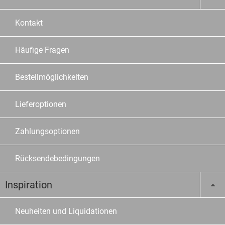
Kontakt
Häufige Fragen
Bestellmöglichkeiten
Lieferoptionen
Zahlungsoptionen
Rücksendebedingungen
Inspiration
Neuheiten und Liquidationen