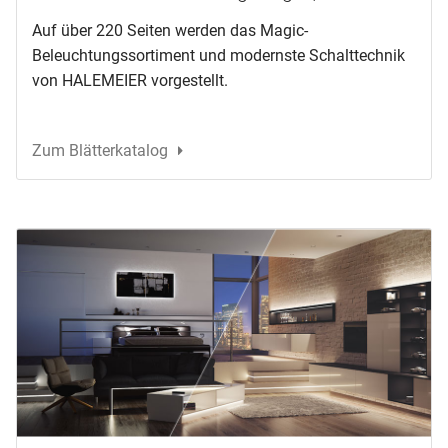
Auf über 220 Seiten werden das Magic-
Beleuchtungssortiment und modernste Schalttechnik
von HALEMEIER vorgestellt.
Zum Blätterkatalog