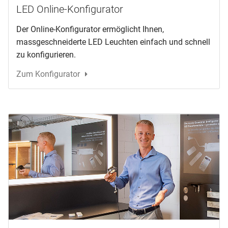
LED Online-Konfigurator
Der Online-Konfigurator ermöglicht Ihnen,
massgeschneiderte LED Leuchten einfach und schnell
zu konfigurieren.
Zum Konfigurator