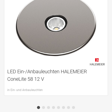
LED Ein-/Anbauleuchten HALEMEIER
ConeLite 58 12 V
in Ein- und Anbauleuchten