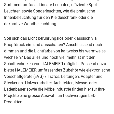
Sortiment umfasst Lineare Leuchten, effiziente Spot
Leuchten sowie Sonderleuchten, wie die praktische
Innenbeleuchtung für den Kleiderschrank oder die
dekorative Wandbeleuchtung.
Soll sich das Licht berührungslos oder klassisch via
Knopfdruck ein- und ausschalten? Anschliessend noch
dimmen und die Lichtfarbe von kaltweiss bis warmweiss
wechseln? Das alles und noch viel mehr ist mit den
Schalttechniken von HALEMEIER möglich. Passend dazu
bietet HALEMEIER umfassendes Zubehör wie elektronische
Vorschaltgeräte (EVG) / Trafos, Leitungen, Adapter und
Stecker an. Holzverarbeiter, Architekten, Messe- oder
Ladenbauer sowie die Möbelindustrie finden hier für ihre
Projekte eine grosse Auswahl an hochwertigen LED-
Produkten.