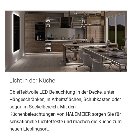
Licht in der Küche
Ob effektvolle LED Beleuchtung in der Decke, unter
Hängeschränken, in Arbeitsflächen, Schubkästen oder
sogar im Sockelbereich. Mit den
Küchenbeleuchtungen von HALEMEIER sorgen Sie für
sensationelle Lichteffekte und machen die Küche zum
neuen Lieblingsort.