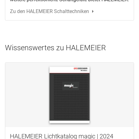
Zu den HALEMEIER Schalttechniken
Wissenswertes zu HALEMEIER
HALEMEIER Lichtkatalog magic | 2024