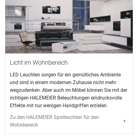
Licht im Wohnbereich
LED Leuchten sorgen für ein gemütliches Ambiente
und sind in einem modernen Zuhause nicht mehr
wegzudenken. Aber auch im Möbel können Sie mit der
richtigen HALEMEIER Beleuchtungen eindrucksvolle
Effekte mit nur wenigen Handgriffen erzielen.
Zu den HALEMEIER Spotleuchten für den
Wohnbereich