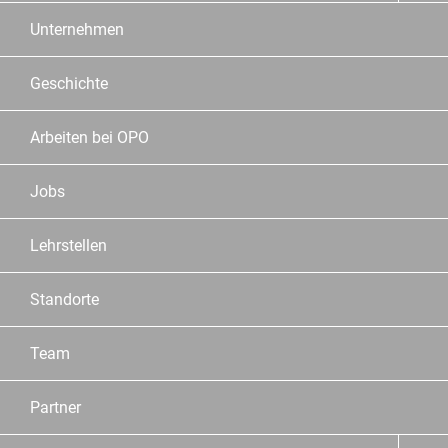
Unternehmen
Geschichte
Arbeiten bei OPO
Jobs
Lehrstellen
Standorte
Team
Partner