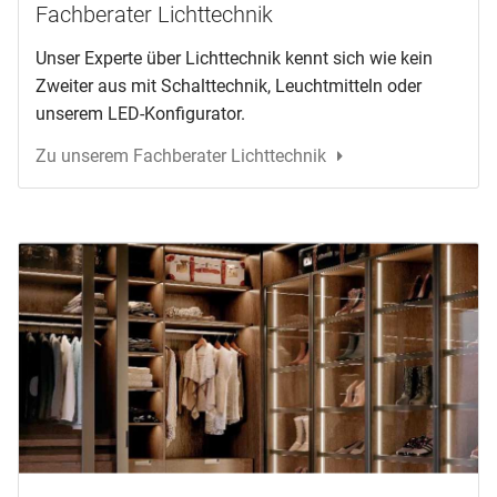
Fachberater Lichttechnik
Unser Experte über Lichttechnik kennt sich wie kein
Zweiter aus mit Schalttechnik, Leuchtmitteln oder
unserem LED-Konfigurator.
Zu unserem Fachberater Lichttechnik