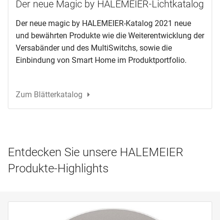
Der neue Magic by HALEMEIER-Lichtkatalog
Der neue magic by HALEMEIER-Katalog 2021 neue
und bewährten Produkte wie die Weiterentwicklung der
Versabänder und des MultiSwitchs, sowie die
Einbindung von Smart Home im Produktportfolio.
Zum Blätterkatalog
Entdecken Sie unsere HALEMEIER
Produkte-Highlights