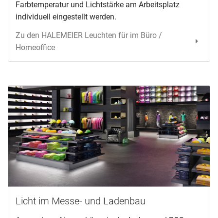
Farbtemperatur und Lichtstärke am Arbeitsplatz
individuell eingestellt werden.
Zu den HALEMEIER Leuchten für im Büro /
Homeoffice
Licht im Messe- und Ladenbau