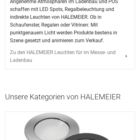
Angenehme Atmosphären im Ladenbau und POS
schaffen mit LED Spots, Regalbeleuchtung und
indirekte Leuchten von HALEMEIER. Ob in
Schaufenster, Regalen oder Vitrinen: Mit
punktgenauem Licht werden Produkte bestens in
Szene gesetzt und animieren zum Verkauf.
Zu den HALEMEIER Leuchten für im Messe- und
Ladenbau
Unsere Kategorien von HALEMEIER