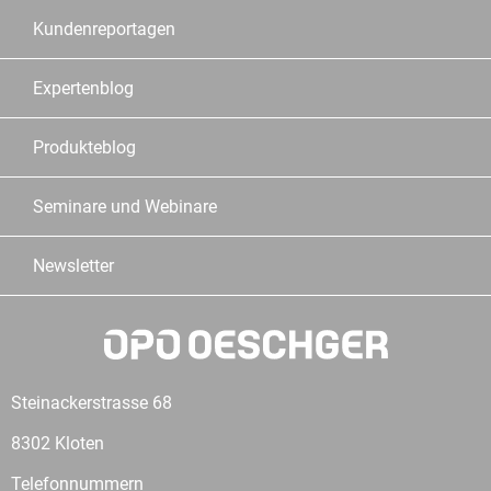
Kundenreportagen
Expertenblog
Produkteblog
Seminare und Webinare
Newsletter
Steinackerstrasse 68
8302 Kloten
Telefonnummern