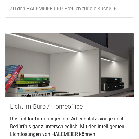
Zu den HALEMEIER LED Profilen für die Küche
Licht im Büro / Homeoffice
Die Lichtanforderungen am Arbeitsplatz sind je nach
Bedürfnis ganz unterschiedlich. Mit den intelligenten
Lichtlösungen von HALEMEIER können