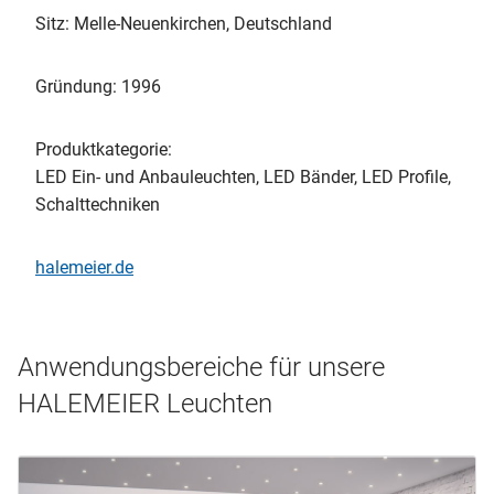
Sitz: Melle-Neuenkirchen, Deutschland
Gründung: 1996
Produktkategorie:
LED Ein- und Anbauleuchten, LED Bänder, LED Profile,
Schalttechniken
halemeier.de
Anwendungsbereiche für unsere
HALEMEIER Leuchten