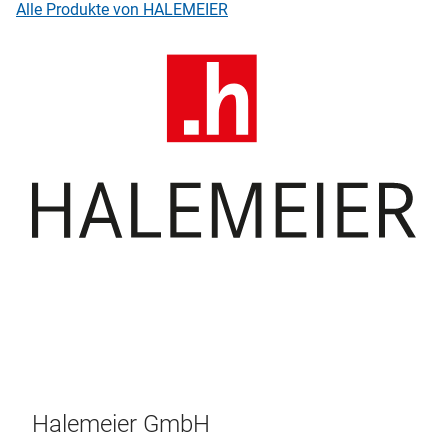
Alle Produkte von HALEMEIER
Halemeier GmbH