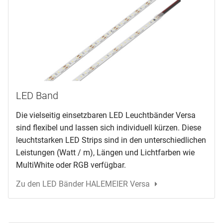
LED Band
Die vielseitig einsetzbaren LED Leuchtbänder Versa
sind flexibel und lassen sich individuell kürzen. Diese
leuchtstarken LED Strips sind in den unterschiedlichen
Leistungen (Watt / m), Längen und Lichtfarben wie
MultiWhite oder RGB verfügbar.
Zu den LED Bänder HALEMEIER Versa