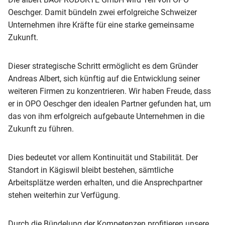
Oeschger. Damit bündeln zwei erfolgreiche Schweizer
Unternehmen ihre Kräfte für eine starke gemeinsame
Zukunft.
Dieser strategische Schritt ermöglicht es dem Gründer
Andreas Albert, sich künftig auf die Entwicklung seiner
weiteren Firmen zu konzentrieren. Wir haben Freude, dass
er in OPO Oeschger den idealen Partner gefunden hat, um
das von ihm erfolgreich aufgebaute Unternehmen in die
Zukunft zu führen.
Dies bedeutet vor allem Kontinuität und Stabilität. Der
Standort in Kägiswil bleibt bestehen, sämtliche
Arbeitsplätze werden erhalten, und die Ansprechpartner
stehen weiterhin zur Verfügung.
Durch die Bündelung der Kompetenzen profitieren unsere