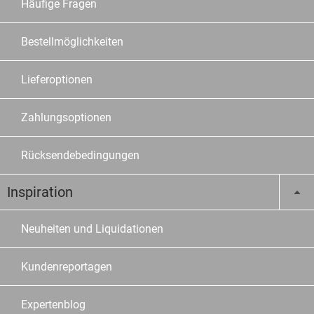
Häufige Fragen
Bestellmöglichkeiten
Lieferoptionen
Zahlungsoptionen
Rücksendebedingungen
Inspiration
Neuheiten und Liquidationen
Kundenreportagen
Expertenblog