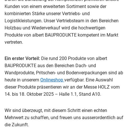
Kunden von einem erweiterten Sortiment sowie der
kombinierten Stärke unserer Vertriebs- und
Logistikleistungen. Unser Vertriebsteam in den Bereichen
Holzbau und Wiederverkauf wird die hochwertigen
Produkte von albert BAUPRODUKTE kompetent im Markt
vertreten.
Ein erster Vorteil:
Die rund 200 Produkte von albert
BAUPRODUKTE aus den Bereichen Dach- und
Wandprodukte, Pritschen- und Bodenverpackungen sind ab
heute in unserem
Onlineshop
verfügbar. Eine Auswahl
dieser Produkte präsentieren wir an der Messe HOLZ vom
14. bis 18. Oktober 2025 – Halle 1.1, Stand A10.
Wir sind überzeugt, mit diesem Schritt einen echten
Mehrwert zu schaffen, und freuen uns ausserordentlich auf
die Zukunft.