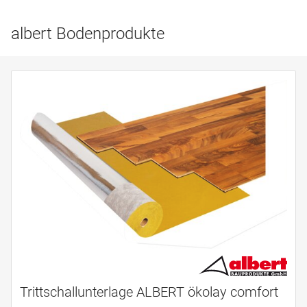
albert Bodenprodukte
Trittschallunterlage ALBERT ökolay comfort