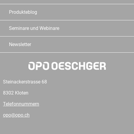
Produkteblog
Seminare und Webinare
Newsletter
Steinackerstrasse 68
8302 Kloten
Telefonnummern
opo@opo.ch