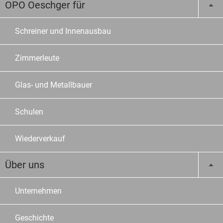
OPO Oeschger für
Schreiner und Innenausbau
Zimmerleute
Glas- und Metallbauer
Schulen
Wiederverkauf
Über uns
Unternehmen
Geschichte