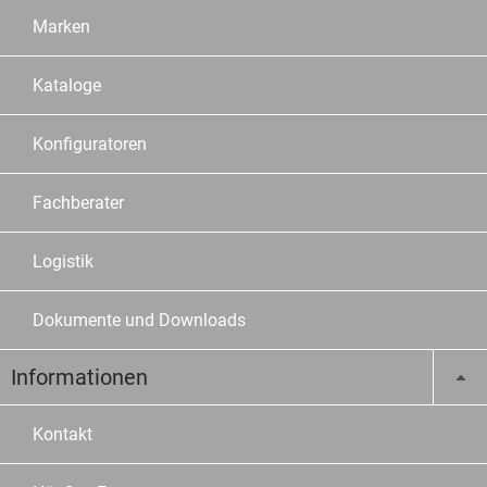
Marken
Kataloge
Konfiguratoren
Fachberater
Logistik
Dokumente und Downloads
Informationen
Kontakt