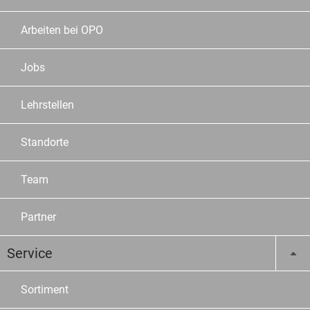
Arbeiten bei OPO
Jobs
Lehrstellen
Standorte
Team
Partner
Service
Sortiment