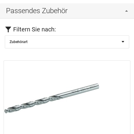
Passendes Zubehör
Filtern Sie nach:
Zubehörart