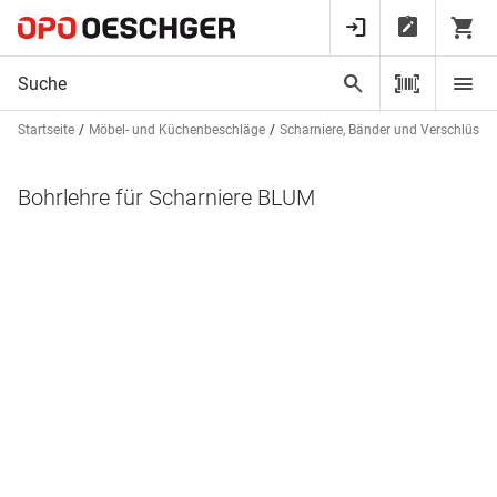
Startseite
Möbel- und Küchenbeschläge
Scharniere, Bänder und Verschlüsse
Bohrlehre für Scharniere BLUM