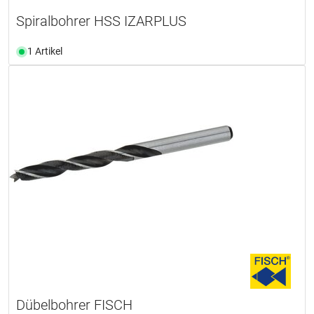
Spiralbohrer HSS IZARPLUS
1 Artikel
Dübelbohrer FISCH