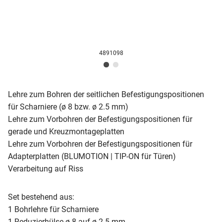
4891098
Lehre zum Bohren der seitlichen Befestigungspositionen
für Scharniere (ø 8 bzw. ø 2.5 mm)
Lehre zum Vorbohren der Befestigungspositionen für
gerade und Kreuzmontageplatten
Lehre zum Vorbohren der Befestigungspositionen für
Adapterplatten (BLUMOTION | TIP-ON für Türen)
Verarbeitung auf Riss
Set bestehend aus:
1 Bohrlehre für Scharniere
1 Reduzierhülse ø 8 auf ø 2.5 mm