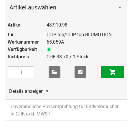
Artikel auswählen
48.910.98
CLIP top/CLIP top BLUMOTION
65.059A
CHF 38.70 / 1 Stück
Details anzeigen
Unverbindliche Preisempfehlung für Endverbraucher
in CHF, exkl. MWST