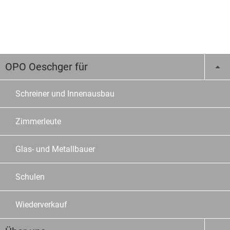
OPO Oeschger für
Schreiner und Innenausbau
Zimmerleute
Glas- und Metallbauer
Schulen
Wiederverkauf