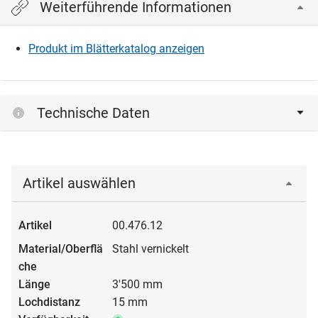
Weiterführende Informationen
Produkt im Blätterkatalog anzeigen
Technische Daten
Artikel auswählen
00.476.12
Stahl vernickelt
3'500 mm
15 mm