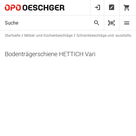
Startseite
Möbel- und Küchenbeschläge
Schrankbeschläge und -ausstattun
Bodenträgerschiene HETTICH Vari