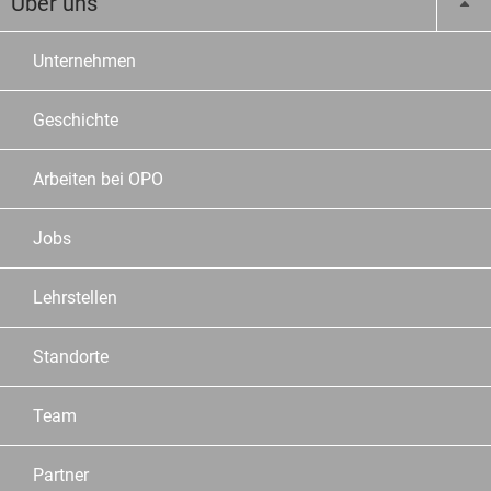
Über uns
Unternehmen
Geschichte
Arbeiten bei OPO
Jobs
Lehrstellen
Standorte
Team
Partner