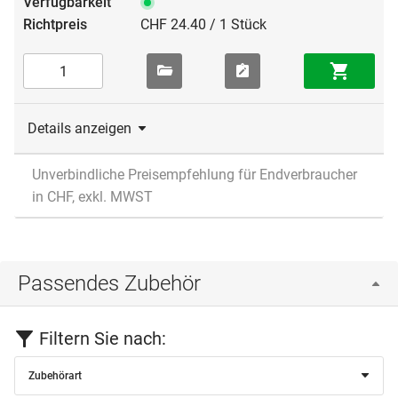
CHF 24.40 / 1 Stück
Details anzeigen
Unverbindliche Preisempfehlung für Endverbraucher
in CHF, exkl. MWST
Passendes Zubehör
Filtern Sie nach:
Zubehörart