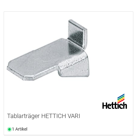
Tablarträger HETTICH VARI
1 Artikel