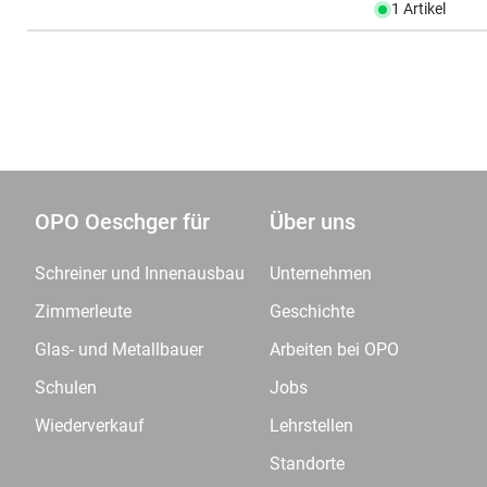
1 Artikel
OPO Oeschger für
Über uns
Schreiner und Innenausbau
Unternehmen
Zimmerleute
Geschichte
Glas- und Metallbauer
Arbeiten bei OPO
Schulen
Jobs
Wiederverkauf
Lehrstellen
Standorte