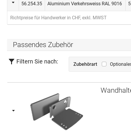
56.254.35
Aluminium Verkehrsweiss RAL 9016
5
Richtpreise für Handwerker in CHF, exkl. MWST
Passendes Zubehör
Filtern Sie nach:
Zubehörart
Optionale
Wandhalte