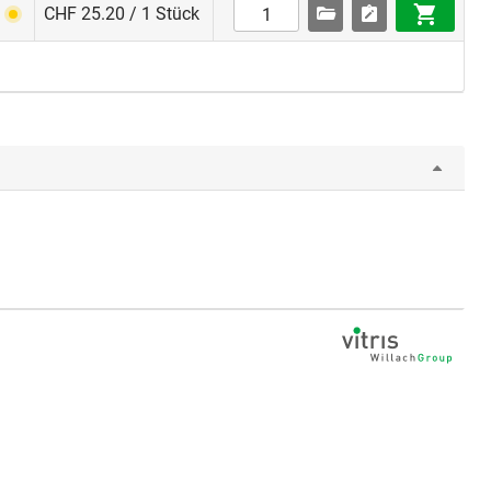
CHF 25.20 / 1 Stück