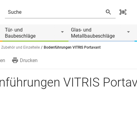
Tür- und
Glas- und
Baubeschläge
Metallbaubeschläge
Zubehör und Einzelteile
Bodenführungen VITRIS Portavant
en
Drucken
nführungen VITRIS Portav