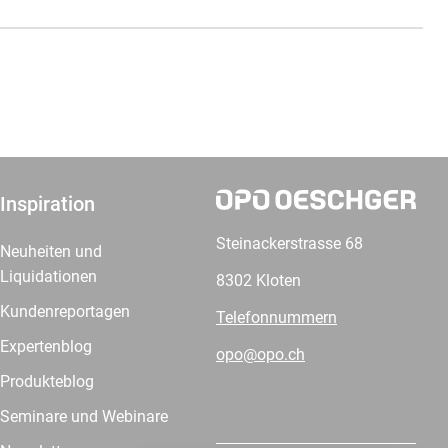
Inspiration
Steinackerstrasse 68
Neuheiten und
Liquidationen
8302 Kloten
Kundenreportagen
Telefonnummern
Expertenblog
opo@opo.ch
Produkteblog
Seminare und Webinare