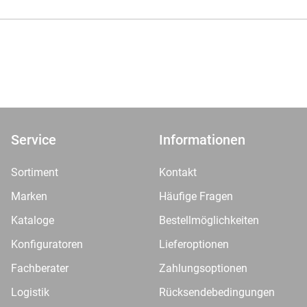
Service
Informationen
Sortiment
Kontakt
Marken
Häufige Fragen
Kataloge
Bestellmöglichkeiten
Konfiguratoren
Lieferoptionen
Fachberater
Zahlungsoptionen
Logistik
Rücksendebedingungen