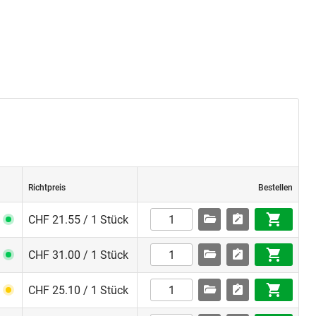
Richtpreis
Bestellen
CHF 21.55 / 1 Stück
CHF 31.00 / 1 Stück
CHF 25.10 / 1 Stück