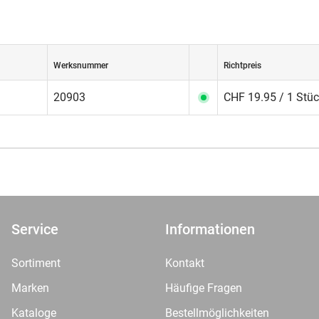
Werksnummer
Richtpreis
20903
CHF 19.95 / 1 Stü
Service
Informationen
Sortiment
Kontakt
Marken
Häufige Fragen
Kataloge
Bestellmöglichkeiten