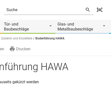
Tür- und
Glas- und
Baubeschläge
Metallbaubeschläge
Zubehör und Einzelteile
Bodenführung HAWA
en
Drucken
nführung HAWA
useits gekürzt werden