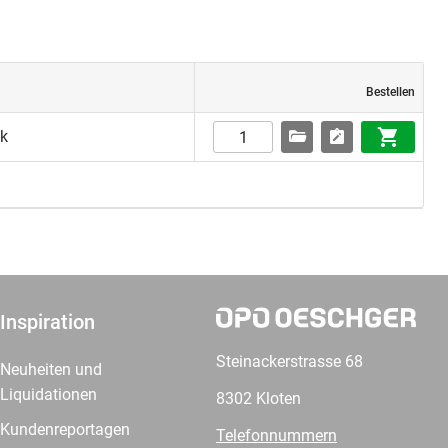
Bestellen
ck
Inspiration
Steinackerstrasse 68
Neuheiten und
Liquidationen
8302 Kloten
Kundenreportagen
Telefonnummern