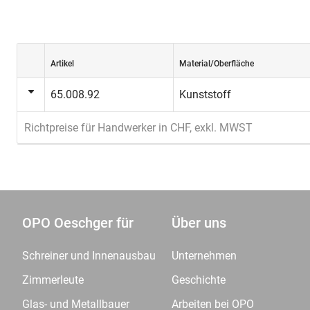
Artikel
Material/Oberfläche
65.008.92
Kunststoff
Richtpreise für Handwerker in CHF, exkl. MWST
OPO Oeschger für
Über uns
Schreiner und Innenausbau
Unternehmen
Zimmerleute
Geschichte
Glas- und Metallbauer
Arbeiten bei OPO