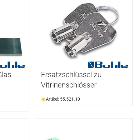
Glas-
Ersatzschlüssel zu
Vitrinenschlösser
Artikel: 55.521.10