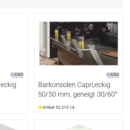
 eckig
Barkonsolen Capri,eckig
50/50 mm, geneigt 30/60°
Artikel: 53.215.14