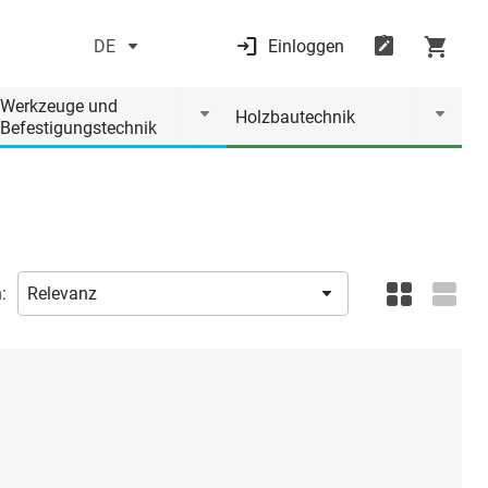
DE
Einloggen
Werkzeuge und
Holzbautechnik
Befestigungstechnik
: