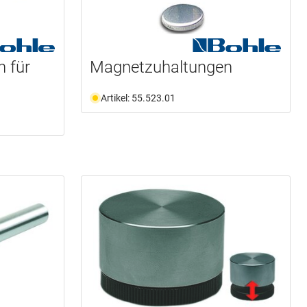
 für
Magnetzuhaltungen
Artikel: 55.523.01