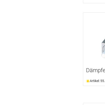
Dämpfe
Artikel: 5