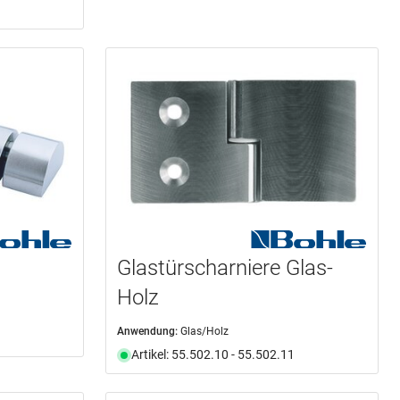
Glastürscharniere Glas-
Holz
Anwendung:
Glas/Holz
Artikel: 55.502.10 - 55.502.11