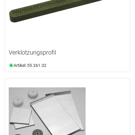
Verklotzungsprofil
Artikel: 55.261.32