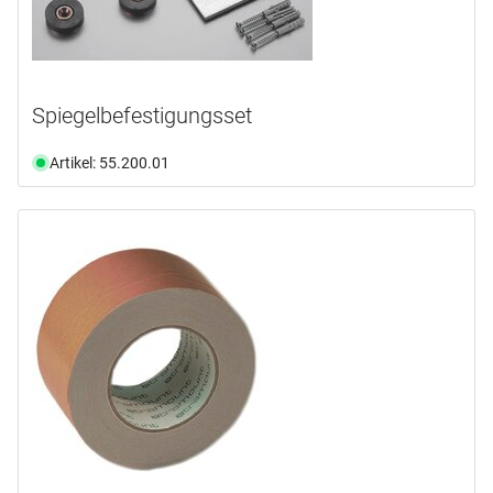
Spiegelbefestigungsset
Artikel: 55.200.01