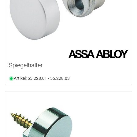
Spiegelhalter
Artikel: 55.228.01 - 55.228.03