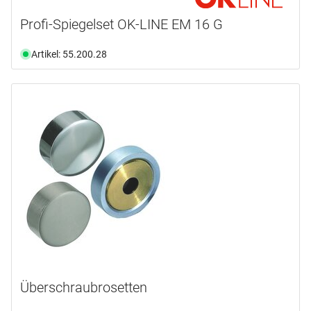
Profi-Spiegelset OK-LINE EM 16 G
Artikel: 55.200.28
Überschraubrosetten