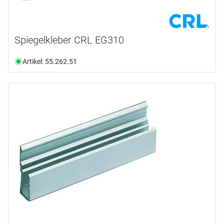
Spiegelkleber CRL EG310
Artikel: 55.262.51