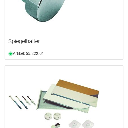
Spiegelhalter
Artikel: 55.222.01