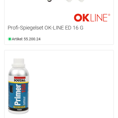
Profi-Spiegelset OK-LINE ED 16 G
Artikel: 55.200.24