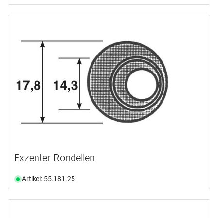
Exzenter-Rondellen
Artikel: 55.181.25