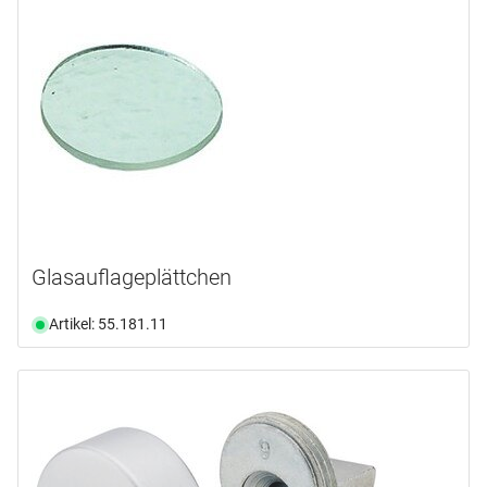
Glasauflageplättchen
Artikel: 55.181.11