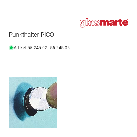
Punkthalter PICO
Artikel: 55.245.02 - 55.245.05