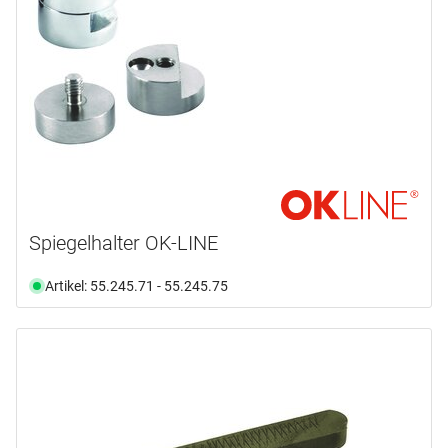
Spiegelhalter OK-LINE
Artikel: 55.245.71 - 55.245.75