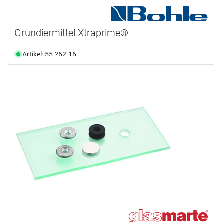
Grundiermittel Xtraprime®
Artikel: 55.262.16