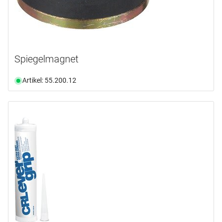
Spiegelmagnet
Artikel: 55.200.12