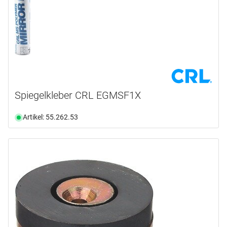
Spiegelkleber CRL EGMSF1X
Artikel: 55.262.53