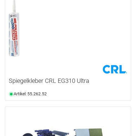
Spiegelkleber CRL EG310 Ultra
Artikel: 55.262.52