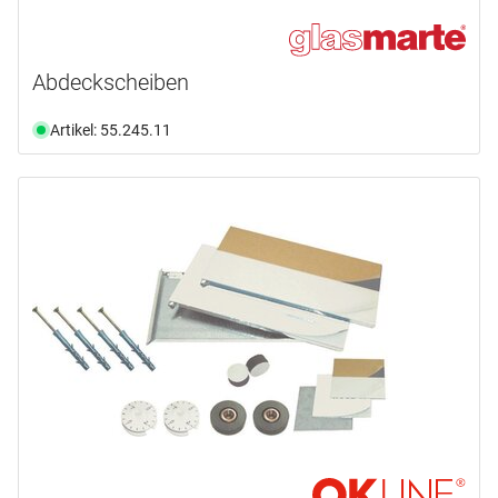
Abdeckscheiben
Artikel: 55.245.11