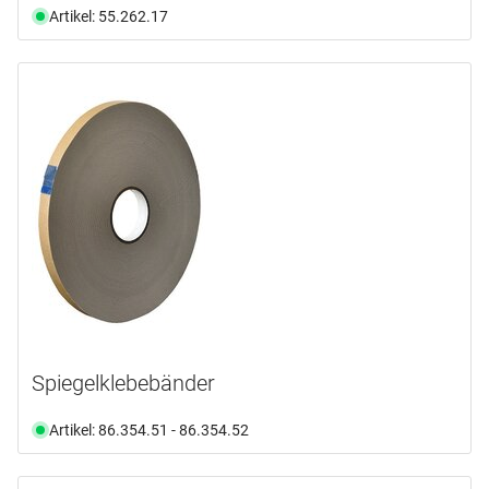
Artikel: 55.262.17
Spiegelklebebänder
Artikel: 86.354.51 - 86.354.52