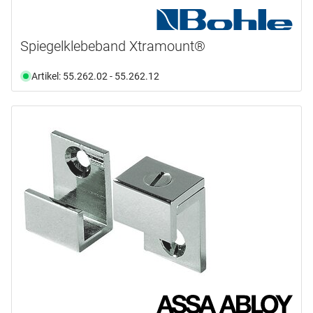
Spiegelklebeband Xtramount®
Artikel: 55.262.02 - 55.262.12