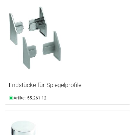
Endstücke für Spiegelprofile
Artikel: 55.261.12