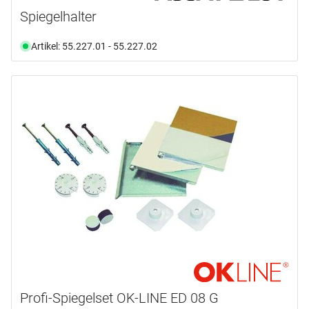
Spiegelhalter
Artikel: 55.227.01 - 55.227.02
Profi-Spiegelset OK-LINE ED 08 G