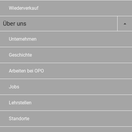
Wiederverkauf
Über uns
Unternehmen
Geschichte
Arbeiten bei OPO
Jobs
Lehrstellen
Standorte