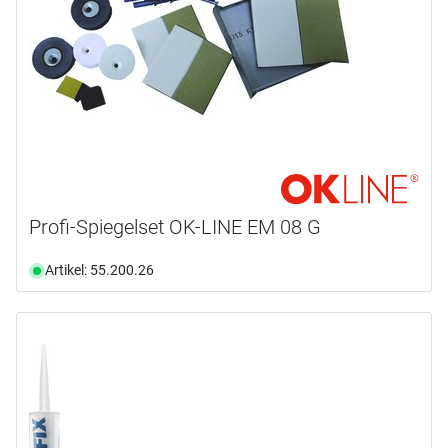
Profi-Spiegelset OK-LINE EM 08 G
Artikel: 55.200.26