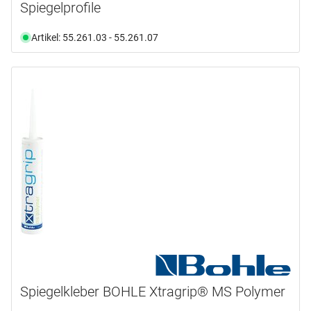
Spiegelprofile
Artikel: 55.261.03 - 55.261.07
Spiegelkleber BOHLE Xtragrip® MS Polymer