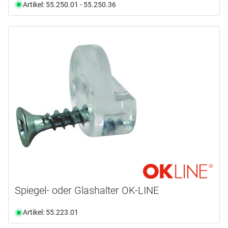
Artikel: 55.250.01 - 55.250.36
Spiegel- oder Glashalter OK-LINE
Artikel: 55.223.01