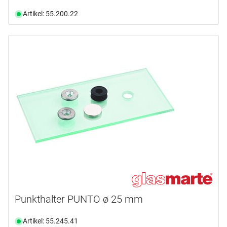
Artikel: 55.200.22
Punkthalter PUNTO ø 25 mm
Artikel: 55.245.41