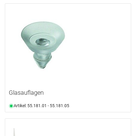
Glasauflagen
Artikel: 55.181.01 - 55.181.05