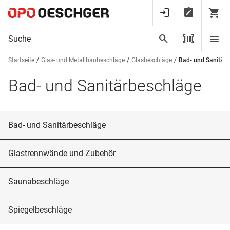
Startseite
Glas- und Metallbaubeschläge
Glasbeschläge
Bad- und Sanitärb
Bad- und Sanitärbeschläge
Bad- und Sanitärbeschläge
Glastrennwände und Zubehör
Saunabeschläge
Spiegelbeschläge