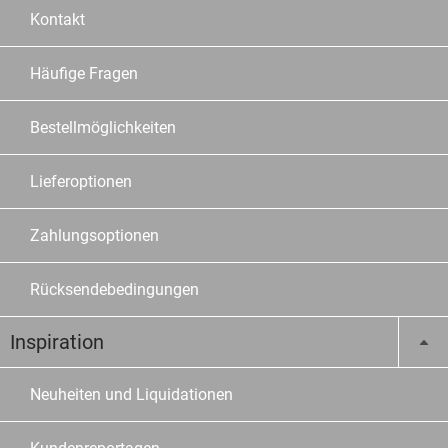
Kontakt
Häufige Fragen
Bestellmöglichkeiten
Lieferoptionen
Zahlungsoptionen
Rücksendebedingungen
Inspiration
Neuheiten und Liquidationen