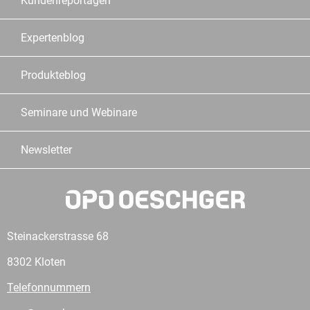
Kundenreportagen
Expertenblog
Produkteblog
Seminare und Webinare
Newsletter
Steinackerstrasse 68
8302 Kloten
Telefonnummern