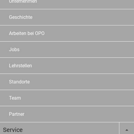
Unternehmen
Geschichte
Arbeiten bei OPO
Jobs
Lehrstellen
Standorte
Team
Partner
Service