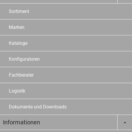
Sortiment
Marken
Kataloge
Konfiguratoren
Fachberater
Logistik
Dokumente und Downloads
Informationen