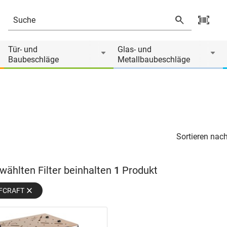
Tür- und
Glas- und
Baubeschläge
Metallbaubeschläge
Sortieren nach
wählten Filter beinhalten
1
Produkt
LFCRAFT