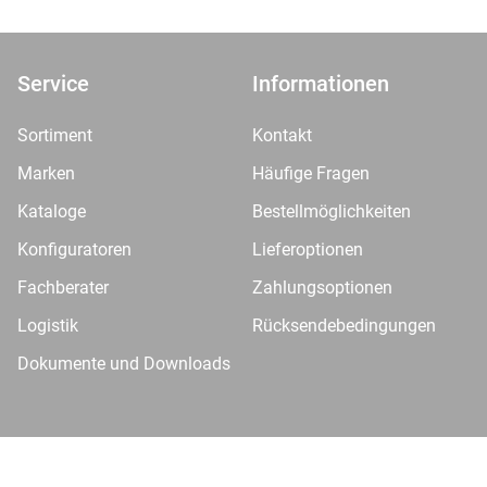
Service
Informationen
Sortiment
Kontakt
Marken
Häufige Fragen
Kataloge
Bestellmöglichkeiten
Konfiguratoren
Lieferoptionen
Fachberater
Zahlungsoptionen
Logistik
Rücksendebedingungen
Dokumente und Downloads
pressum
VDP