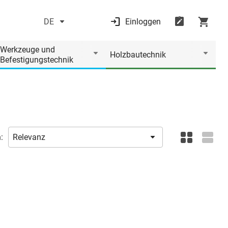
DE
Einloggen
Werkzeuge und
Holzbautechnik
Befestigungstechnik
: