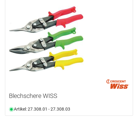
Blechschere WISS
Artikel: 27.308.01 - 27.308.03