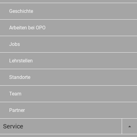
Geschichte
Arbeiten bei OPO
Jobs
Lehrstellen
Standorte
Team
Partner
Service