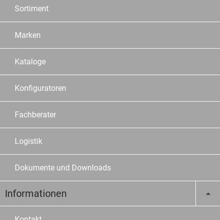
Sortiment
Marken
Kataloge
Konfiguratoren
Fachberater
Logistik
Dokumente und Downloads
Informationen
Kontakt