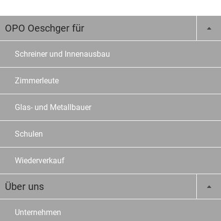
OPO Oeschger für
Schreiner und Innenausbau
Zimmerleute
Glas- und Metallbauer
Schulen
Wiederverkauf
Über uns
Unternehmen