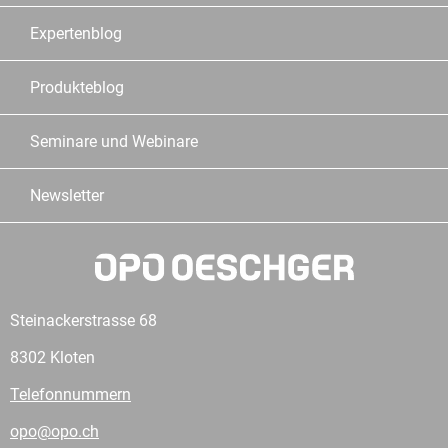
Expertenblog
Produkteblog
Seminare und Webinare
Newsletter
Steinackerstrasse 68
8302 Kloten
Telefonnummern
opo@opo.ch