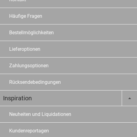
Häufige Fragen
Bestellmöglichkeiten
Lieferoptionen
Zahlungsoptionen
Rücksendebedingungen
Inspiration
Neuheiten und Liquidationen
Kundenreportagen