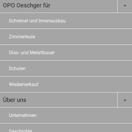
OPO Oeschger für
Schreiner und Innenausbau
Zimmerleute
Glas- und Metallbauer
Schulen
Wiederverkauf
Über uns
Unternehmen
Geschichte