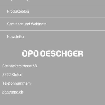
Produkteblog
Seminare und Webinare
Newsletter
Steinackerstrasse 68
8302 Kloten
Telefonnummern
opo@opo.ch