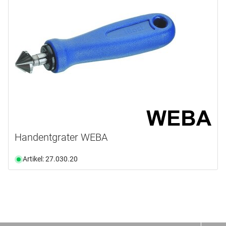
Handentgrater WEBA
Artikel: 27.030.20