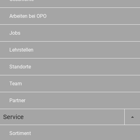
Arbeiten bei OPO
Jobs
Lehrstellen
Standorte
Team
Partner
Service
Sortiment