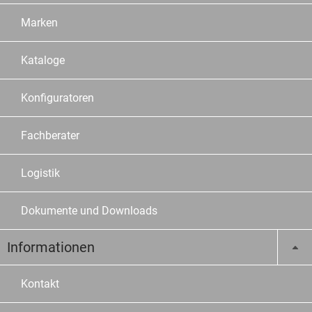
Marken
Kataloge
Konfiguratoren
Fachberater
Logistik
Dokumente und Downloads
Informationen
Kontakt