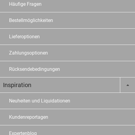
Häufige Fragen
Bestellmöglichkeiten
Lieferoptionen
Zahlungsoptionen
Rücksendebedingungen
Inspiration
Neuheiten und Liquidationen
Kundenreportagen
Expertenblog