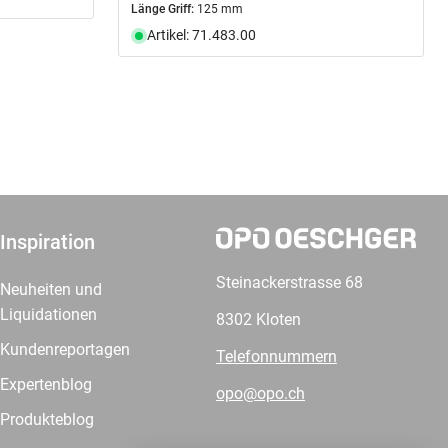
Länge Griff:
125 mm
Artikel: 71.483.00
Inspiration
Steinackerstrasse 68
Neuheiten und
Liquidationen
8302 Kloten
Kundenreportagen
Telefonnummern
Expertenblog
opo@opo.ch
Produkteblog