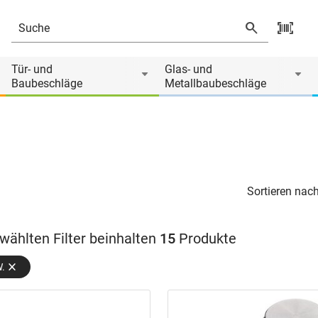
Tür- und
Glas- und
Baubeschläge
Metallbaubeschläge
Sortieren nach
wählten Filter beinhalten
15
Produkte
W.