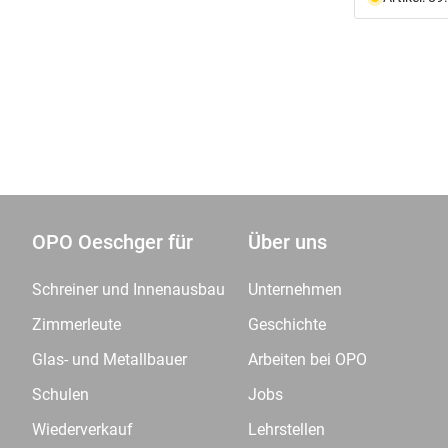
OPO Oeschger für
Über uns
Schreiner und Innenausbau
Unternehmen
Zimmerleute
Geschichte
Glas- und Metallbauer
Arbeiten bei OPO
Schulen
Jobs
Wiederverkauf
Lehrstellen