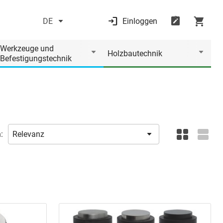
DE
Einloggen
Werkzeuge und
Holzbautechnik
Befestigungstechnik
: