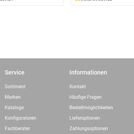
Service
Informationen
Sortiment
Kontakt
Marken
Häufige Fragen
Kataloge
Bestellmöglichkeiten
Konfiguratoren
Lieferoptionen
Fachberater
Zahlungsoptionen