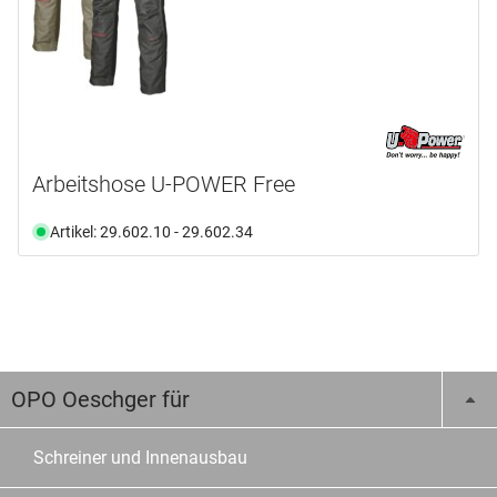
Arbeitshose U-POWER Free
Artikel: 29.602.10 - 29.602.34
OPO Oeschger für
Schreiner und Innenausbau