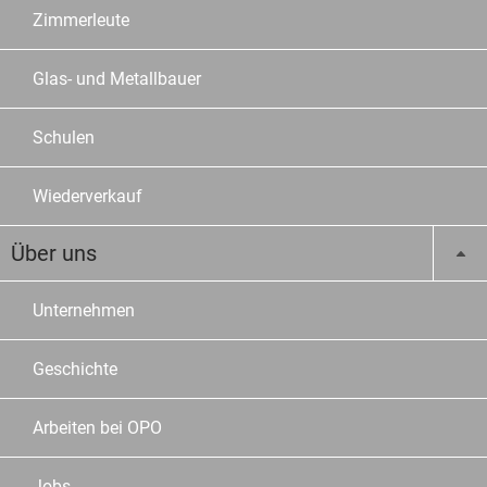
Zimmerleute
Glas- und Metallbauer
Schulen
Wiederverkauf
Über uns
Unternehmen
Geschichte
Arbeiten bei OPO
Jobs