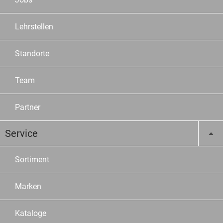
Lehrstellen
Standorte
Team
Partner
Service
Sortiment
Marken
Kataloge