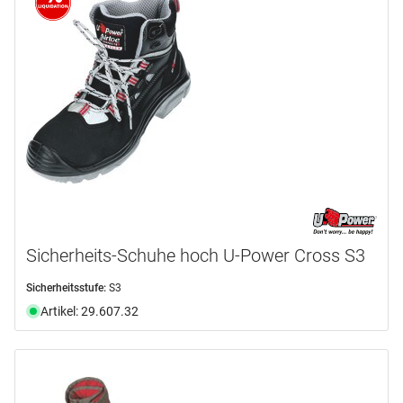
Sicherheits-Schuhe hoch U-Power Cross S3
Sicherheitsstufe:
S3
Artikel: 29.607.32