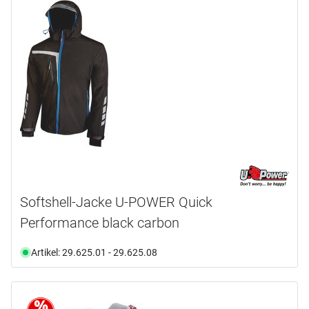
Softshell-Jacke U-POWER Quick
Performance black carbon
Artikel: 29.625.01 - 29.625.08