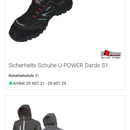
Sicherheits-Schuhe U-POWER Dardo S1
Sicherheitsstufe:
S1
Artikel: 29.607.21 - 29.607.29