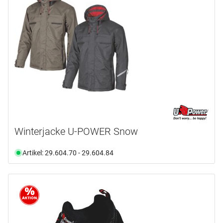
Winterjacke U-POWER Snow
Artikel: 29.604.70 - 29.604.84