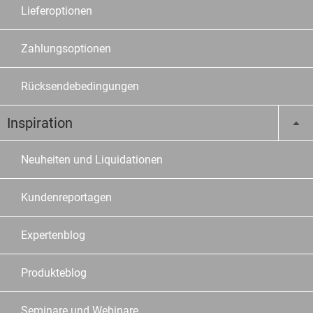
Lieferoptionen
Zahlungsoptionen
Rücksendebedingungen
Inspiration
Neuheiten und Liquidationen
Kundenreportagen
Expertenblog
Produkteblog
Seminare und Webinare