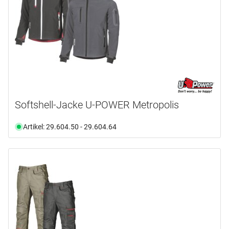
Softshell-Jacke U-POWER Metropolis
Artikel: 29.604.50 - 29.604.64