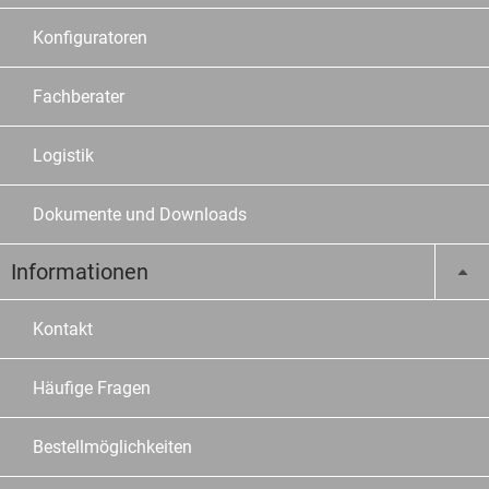
Konfiguratoren
Fachberater
Logistik
Dokumente und Downloads
Informationen
Kontakt
Häufige Fragen
Bestellmöglichkeiten