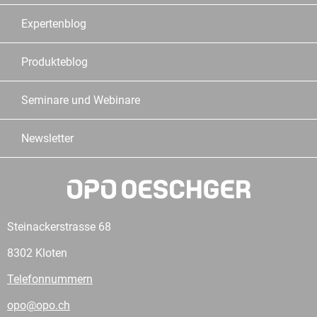
Expertenblog
Produkteblog
Seminare und Webinare
Newsletter
Steinackerstrasse 68
8302 Kloten
Telefonnummern
opo@opo.ch