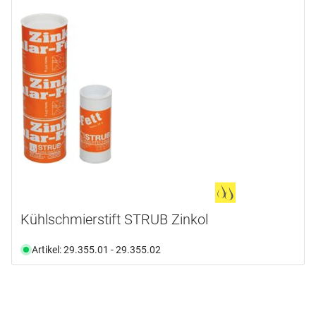
Kühlschmierstift STRUB Zinkol
Artikel: 29.355.01 - 29.355.02