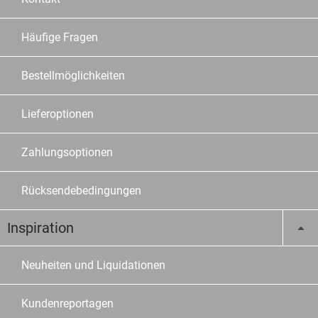
Häufige Fragen
Bestellmöglichkeiten
Lieferoptionen
Zahlungsoptionen
Rücksendebedingungen
Inspiration
Neuheiten und Liquidationen
Kundenreportagen