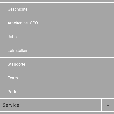
Geschichte
Arbeiten bei OPO
Jobs
Lehrstellen
Standorte
Team
Partner
Service