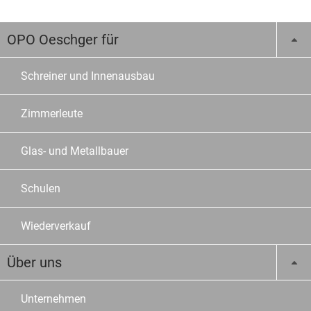
OPO Oeschger für
Schreiner und Innenausbau
Zimmerleute
Glas- und Metallbauer
Schulen
Wiederverkauf
Über uns
Unternehmen