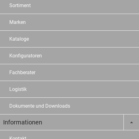
Sortiment
Marken
Kataloge
Konfiguratoren
Fachberater
Logistik
Dokumente und Downloads
Informationen
Kontakt