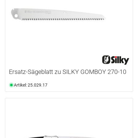
Ersatz-Sägeblatt zu SILKY GOMBOY 270-10
Artikel: 25.029.17