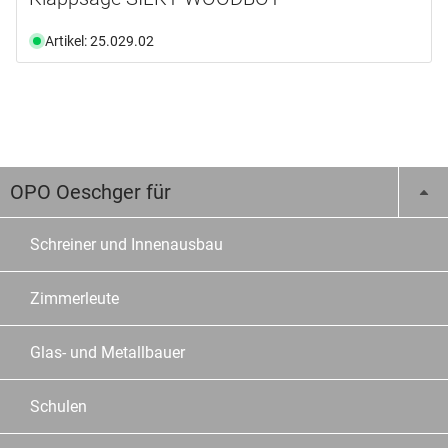
Artikel: 25.029.02
OPO Oeschger für
Schreiner und Innenausbau
Zimmerleute
Glas- und Metallbauer
Schulen