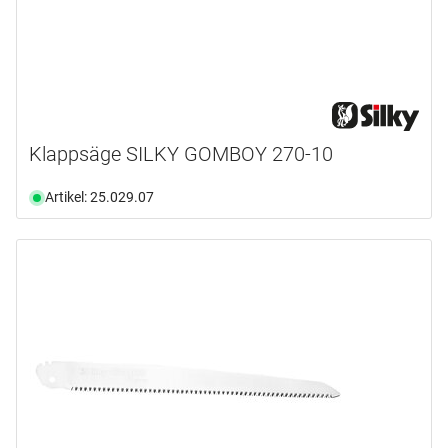
Klappsäge SILKY GOMBOY 270-10
Artikel: 25.029.07