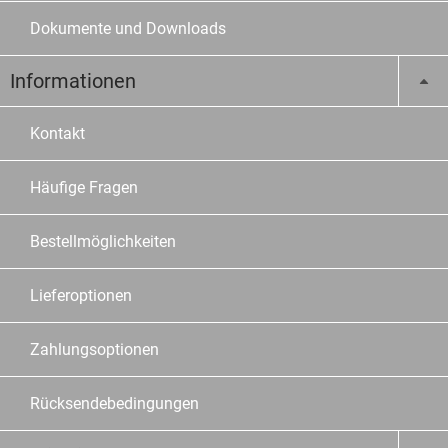
Dokumente und Downloads
Informationen
Kontakt
Häufige Fragen
Bestellmöglichkeiten
Lieferoptionen
Zahlungsoptionen
Rücksendebedingungen