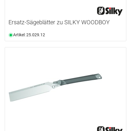
Ersatz-Sägeblätter zu SILKY WOODBOY
Artikel: 25.029.12