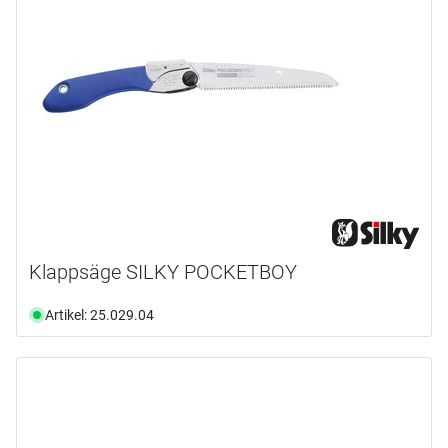
Klappsäge SILKY POCKETBOY
Artikel: 25.029.04