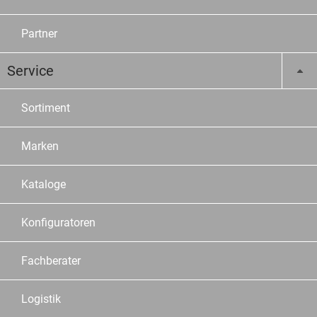
Partner
Service
Sortiment
Marken
Kataloge
Konfiguratoren
Fachberater
Logistik