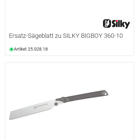
Ersatz-Sägeblatt zu SILKY BIGBOY 360-10
Artikel: 25.028.18