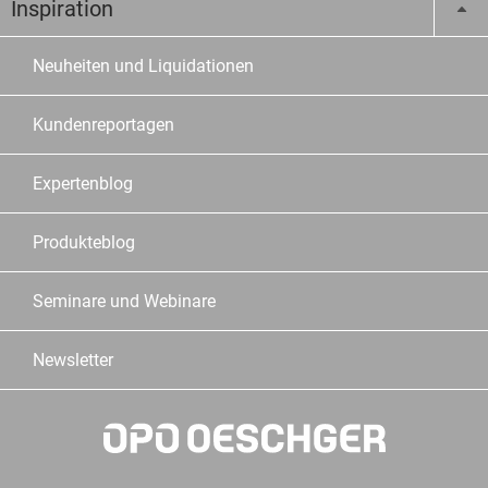
Inspiration
Neuheiten und Liquidationen
Kundenreportagen
Expertenblog
Produkteblog
Seminare und Webinare
Newsletter