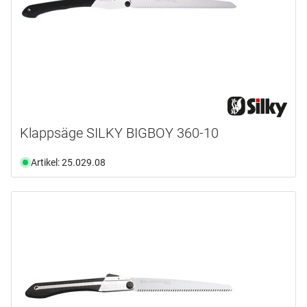
Klappsäge SILKY BIGBOY 360-10
Artikel: 25.029.08