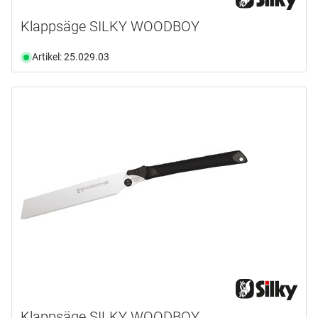
Klappsäge SILKY WOODBOY
Artikel: 25.029.03
Klappsäge SILKY WOODBOY