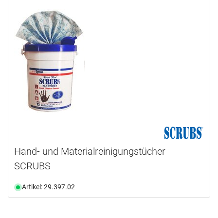
Ab Lager verfügbar
(1)
Hand- und Materialreinigungstücher
SCRUBS
Artikel: 29.397.02