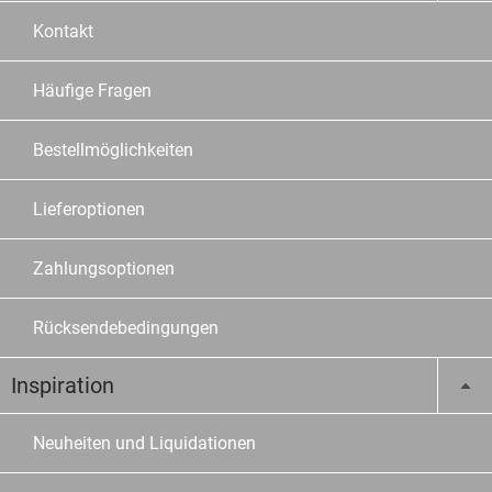
Kontakt
Häufige Fragen
Bestellmöglichkeiten
Lieferoptionen
Zahlungsoptionen
Rücksendebedingungen
Inspiration
Neuheiten und Liquidationen