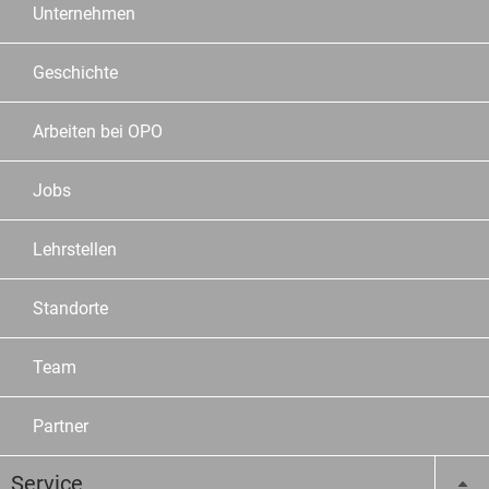
Unternehmen
Geschichte
Arbeiten bei OPO
Jobs
Lehrstellen
Standorte
Team
Partner
Service