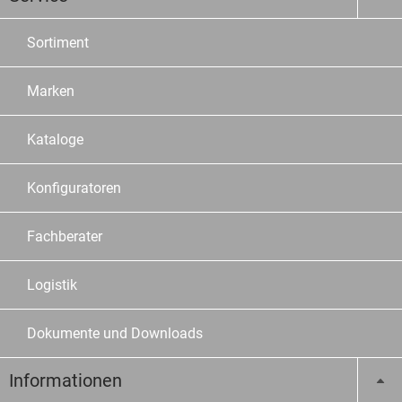
Sortiment
Marken
Kataloge
Konfiguratoren
Fachberater
Logistik
Dokumente und Downloads
Informationen