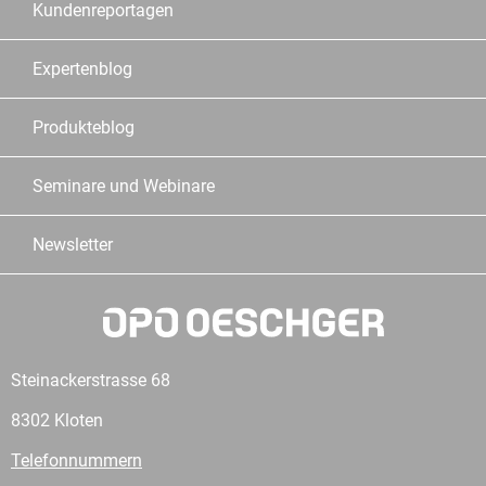
Kundenreportagen
Expertenblog
Produkteblog
Seminare und Webinare
Newsletter
Steinackerstrasse 68
8302 Kloten
Telefonnummern