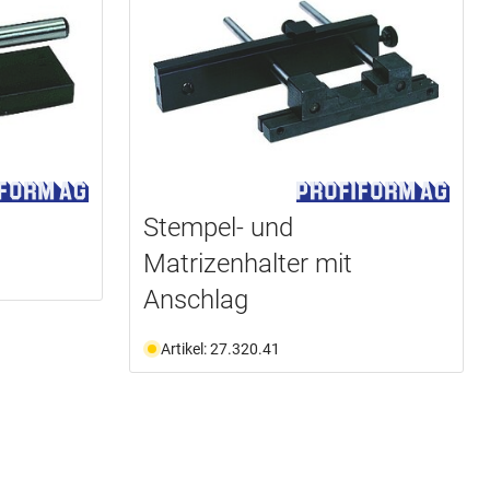
Stempel- und
Matrizenhalter mit
Anschlag
Artikel: 27.320.41