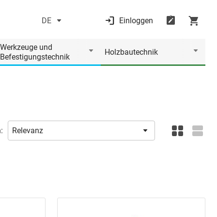
DE
Einloggen
Werkzeuge und
Holzbautechnik
Befestigungstechnik
: