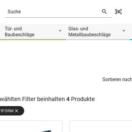
Tür- und
Glas- und
Baubeschläge
Metallbaubeschläge
Sortieren nach
wählten Filter beinhalten
4
Produkte
FIFORM