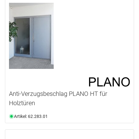
Anti-Verzugsbeschlag PLANO HT für
Holztüren
Artikel: 62.283.01