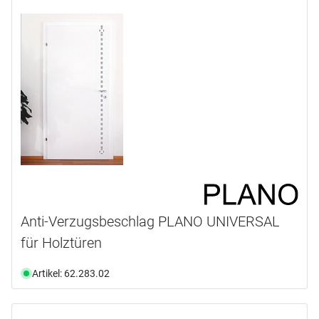
Ab Lager verfügbar
(3)
Anti-Verzugsbeschlag PLANO UNIVERSAL
für Holztüren
Artikel: 62.283.02