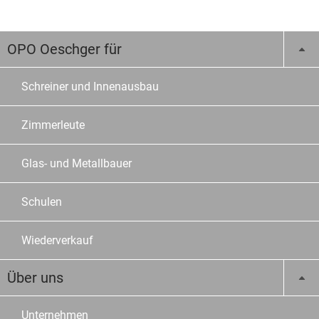
OPO Oeschger für
Schreiner und Innenausbau
Zimmerleute
Glas- und Metallbauer
Schulen
Wiederverkauf
Über uns
Unternehmen