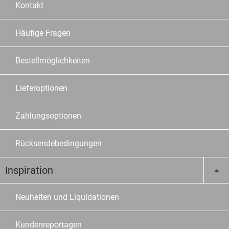
Kontakt
Häufige Fragen
Bestellmöglichkeiten
Lieferoptionen
Zahlungsoptionen
Rücksendebedingungen
Inspiration
Neuheiten und Liquidationen
Kundenreportagen