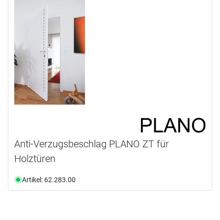
Anti-Verzugsbeschlag PLANO ZT für
Holztüren
Artikel: 62.283.00