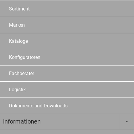
Sortiment
Marken
Kataloge
Konfiguratoren
Fachberater
Logistik
Dokumente und Downloads
Informationen