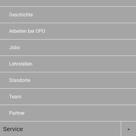
Geschichte
Arbeiten bei OPO
Jobs
Lehrstellen
Standorte
Team
Partner
Service