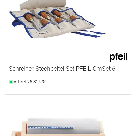
Schreiner-Stechbeitel-Set PFEIL CmSet 6
Artikel: 25.315.90