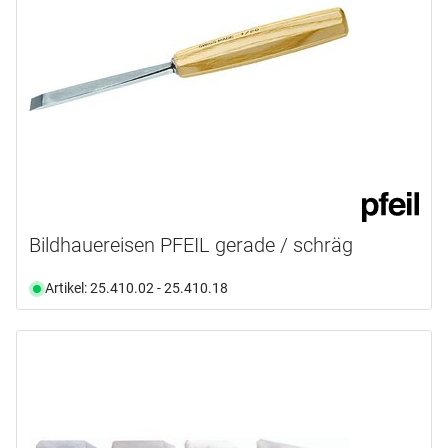
Bildhauereisen PFEIL gerade / schräg
Artikel: 25.410.02 - 25.410.18