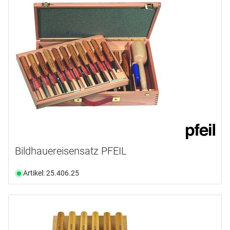
Bildhauereisensatz PFEIL
Artikel: 25.406.25