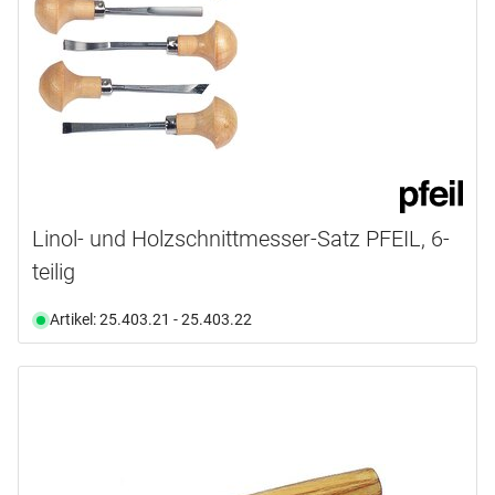
Linol- und Holzschnittmesser-Satz PFEIL, 6-
teilig
Artikel: 25.403.21 - 25.403.22