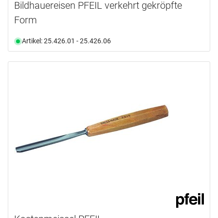
Bildhauereisen PFEIL verkehrt gekröpfte
Form
Artikel: 25.426.01 - 25.426.06