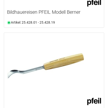
Bildhauereisen PFEIL Modell Berner
Artikel: 25.428.01 - 25.428.19