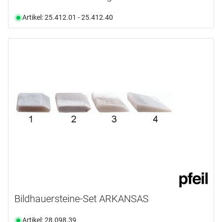
Artikel: 25.412.01 - 25.412.40
Bildhauersteine-Set ARKANSAS
Artikel: 28.098.39