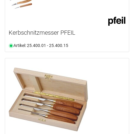
Kerbschnitzmesser PFEIL
Artikel: 25.400.01 - 25.400.15