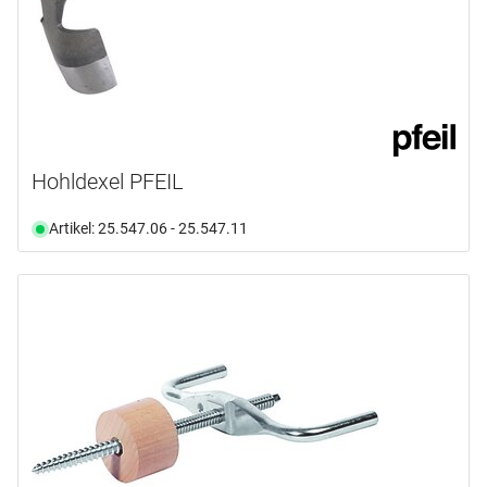
Hohldexel PFEIL
Artikel: 25.547.06 - 25.547.11