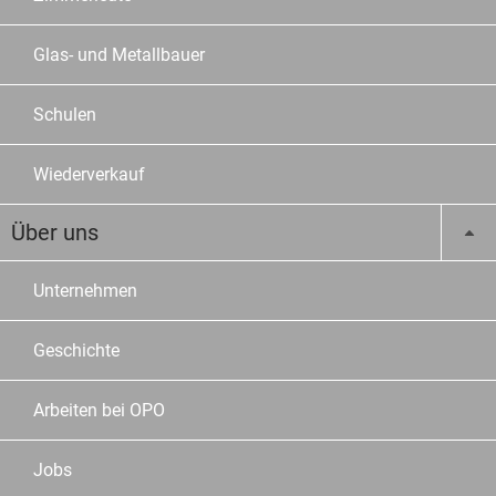
Glas- und Metallbauer
Schulen
Wiederverkauf
Über uns
Unternehmen
Geschichte
Arbeiten bei OPO
Jobs