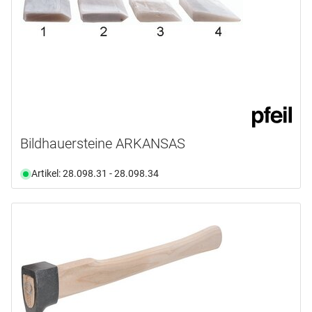
Bildhauersteine ARKANSAS
Artikel: 28.098.31 - 28.098.34