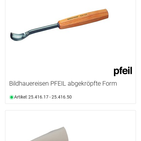
Bildhauereisen PFEIL abgekröpfte Form
Artikel: 25.416.17 - 25.416.50