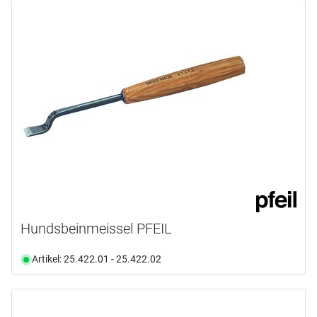
Hundsbeinmeissel PFEIL
Artikel: 25.422.01 - 25.422.02