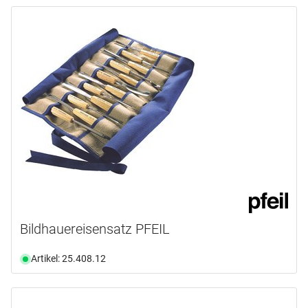
Bildhauereisensatz PFEIL
Artikel: 25.408.12