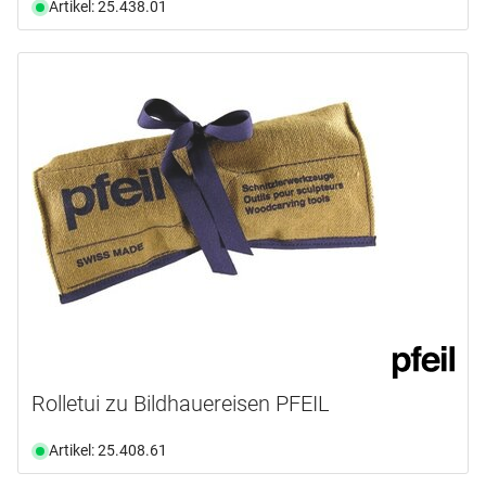
Artikel: 25.438.01
Rolletui zu Bildhauereisen PFEIL
Artikel: 25.408.61