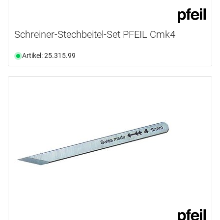
Schreiner-Stechbeitel-Set PFEIL Cmk4
Artikel: 25.315.99