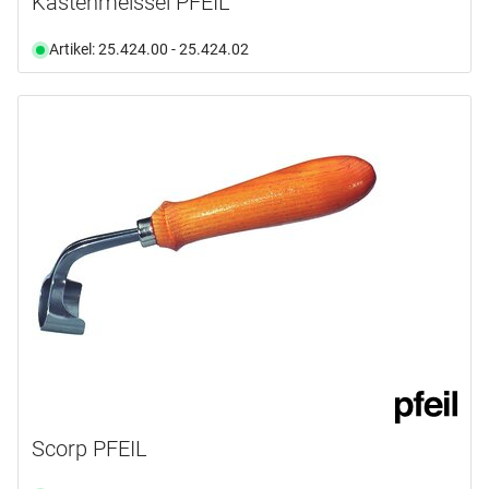
Kastenmeissel PFEIL
Artikel: 25.424.00 - 25.424.02
Scorp PFEIL