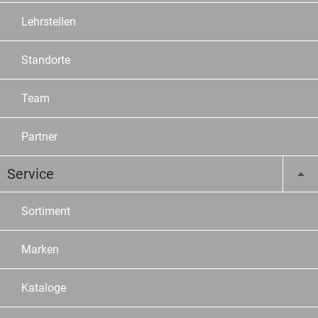
Lehrstellen
Standorte
Team
Partner
Service
Sortiment
Marken
Kataloge