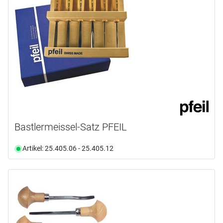
Bastlermeissel-Satz PFEIL
Artikel: 25.405.06 - 25.405.12