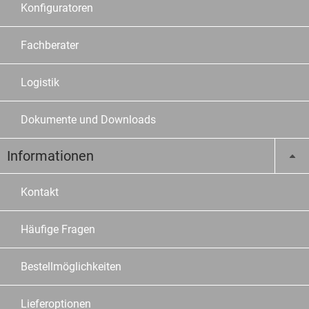
Konfiguratoren
Fachberater
Logistik
Dokumente und Downloads
Informationen
Kontakt
Häufige Fragen
Bestellmöglichkeiten
Lieferoptionen