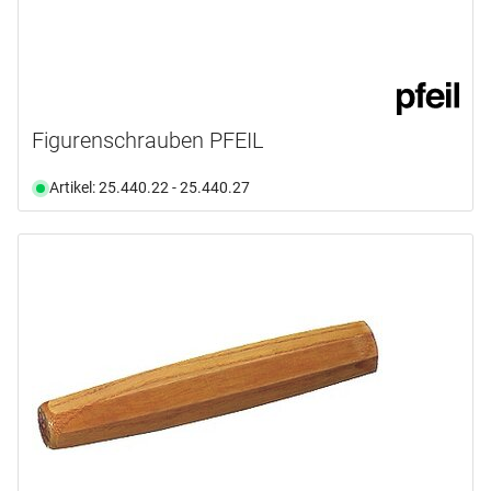
Figurenschrauben PFEIL
Artikel: 25.440.22 - 25.440.27