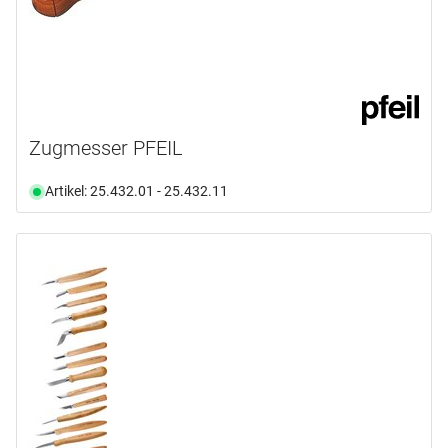
Zugmesser PFEIL
Artikel: 25.432.01 - 25.432.11