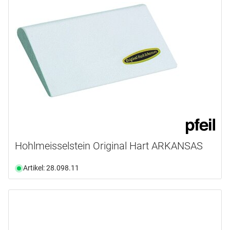
Hohlmeisselstein Original Hart ARKANSAS
Artikel: 28.098.11