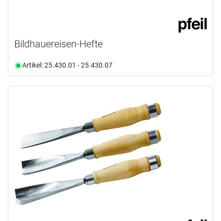
Bildhauereisen-Hefte
Artikel: 25.430.01 - 25.430.07