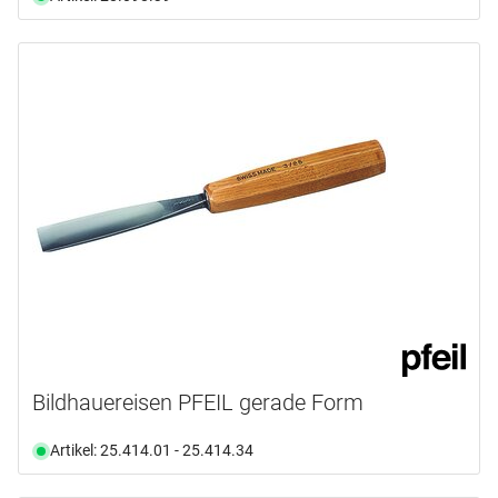
Bildhauereisen PFEIL gerade Form
Artikel: 25.414.01 - 25.414.34