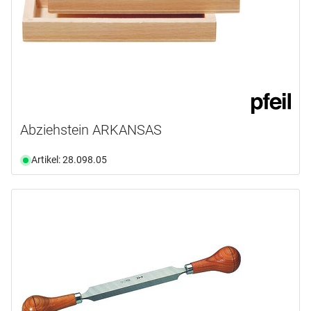
Abziehstein ARKANSAS
Artikel: 28.098.05