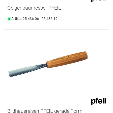
Geigenbaumesser PFEIL
Artikel: 25.436.06 - 25.436.19
Bildhauereisen PFEIL gerade Form