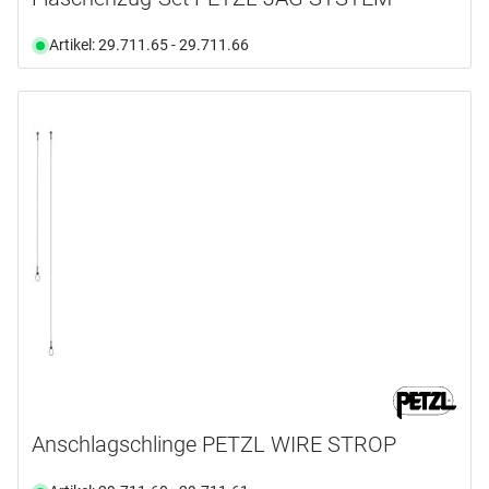
Artikel: 29.711.65 - 29.711.66
Anschlagschlinge PETZL WIRE STROP