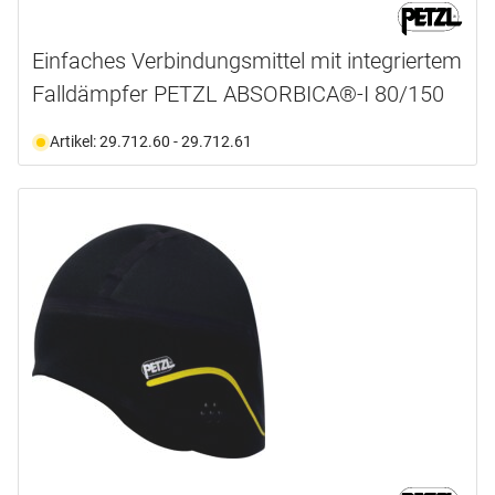
Einfaches Verbindungsmittel mit integriertem
Falldämpfer PETZL ABSORBICA®-I 80/150
Artikel: 29.712.60 - 29.712.61