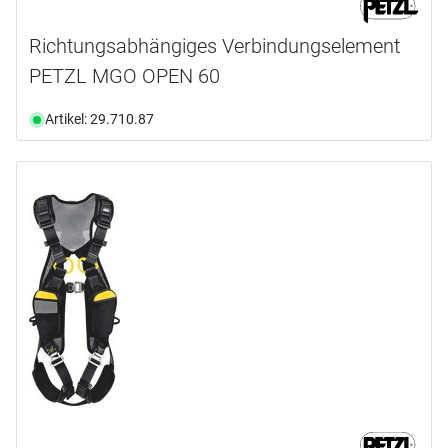
Richtungsabhängiges Verbindungselement
PETZL MGO OPEN 60
Artikel: 29.710.87