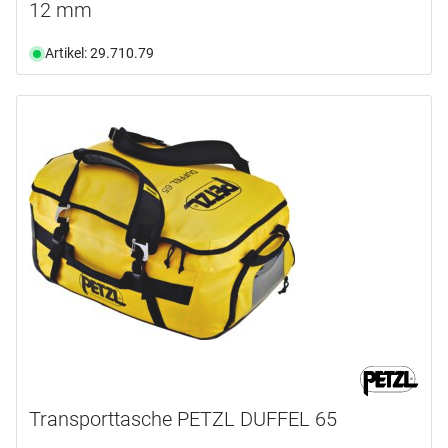
12 mm
Artikel: 29.710.79
Transporttasche PETZL DUFFEL 65