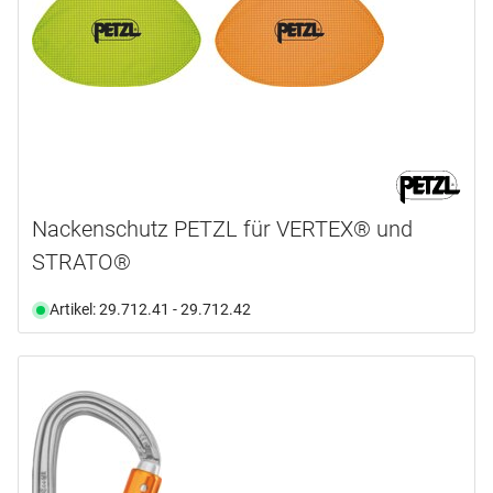
Nackenschutz PETZL für VERTEX® und
STRATO®
Artikel: 29.712.41 - 29.712.42