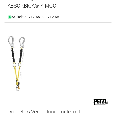
ABSORBICA®-Y MGO
Artikel: 29.712.65 - 29.712.66
Doppeltes Verbindungsmittel mit