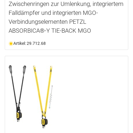
Zwischenringen zur Umlenkung, integriertem
Falldämpfer und integrierten MGO-
Verbindungselementen PETZL
ABSORBICA®-Y TIE-BACK MGO
Artikel: 29.712.68