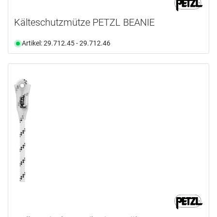
Kälteschutzmütze PETZL BEANIE
Artikel: 29.712.45 - 29.712.46