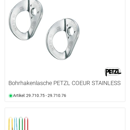
Bohrhakenlasche PETZL COEUR STAINLESS
Artikel: 29.710.75 - 29.710.76