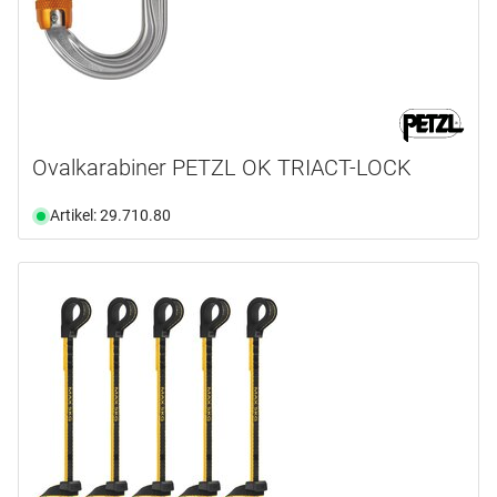
Ovalkarabiner PETZL OK TRIACT-LOCK
Artikel: 29.710.80