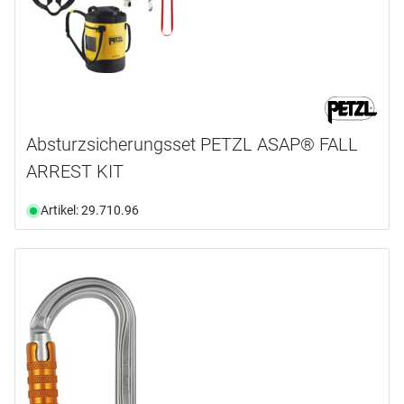
Absturzsicherungsset PETZL ASAP® FALL
ARREST KIT
Artikel: 29.710.96