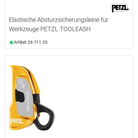
Elastische Absturzsicherungsleine für
Werkzeuge PETZL TOOLEASH
Artikel: 29.711.35