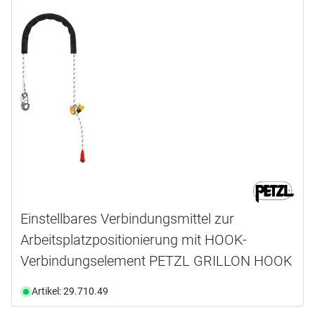
Einstellbares Verbindungsmittel zur
Arbeitsplatzpositionierung mit HOOK-
Verbindungselement PETZL GRILLON HOOK
Artikel: 29.710.49