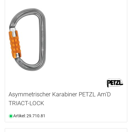
Asymmetrischer Karabiner PETZL Am’D
TRIACT-LOCK
Artikel: 29.710.81