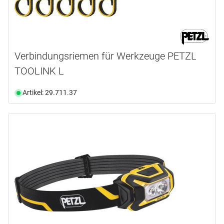
Verbindungsriemen für Werkzeuge PETZL
TOOLINK L
Artikel: 29.711.37