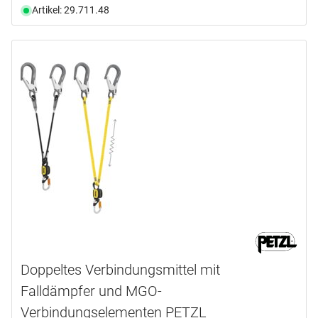
Artikel: 29.711.48
Doppeltes Verbindungsmittel mit
Falldämpfer und MGO-
Verbindungselementen PETZL