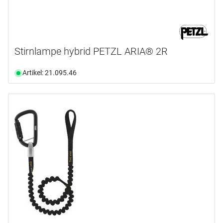
Stirnlampe hybrid PETZL ARIA® 2R
Artikel: 21.095.46