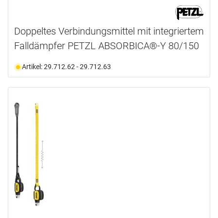
Doppeltes Verbindungsmittel mit integriertem
Falldämpfer PETZL ABSORBICA®-Y 80/150
Artikel: 29.712.62 - 29.712.63