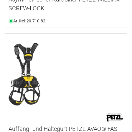
SCREW-LOCK
Artikel: 29.710.82
Auffang- und Haltegurt PETZL AVAO® FAST