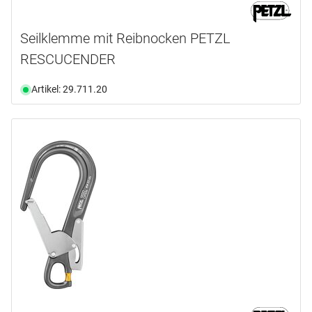
Seilklemme mit Reibnocken PETZL
RESCUCENDER
Artikel: 29.711.20