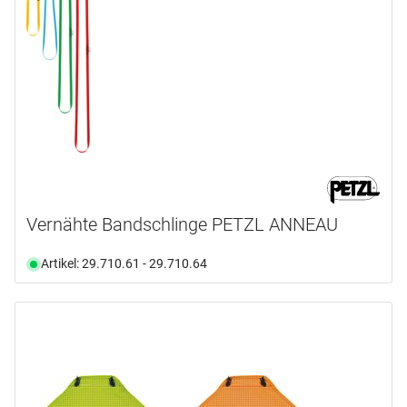
Vernähte Bandschlinge PETZL ANNEAU
Artikel: 29.710.61 - 29.710.64