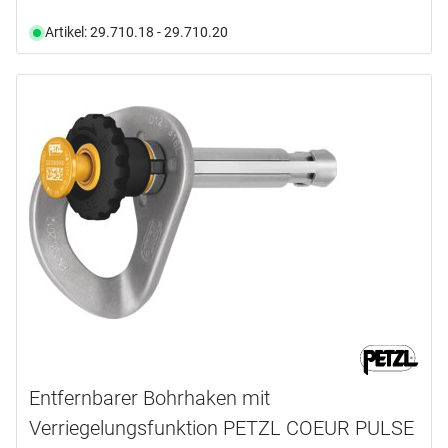
Artikel: 29.710.18 - 29.710.20
Entfernbarer Bohrhaken mit
Verriegelungsfunktion PETZL COEUR PULSE