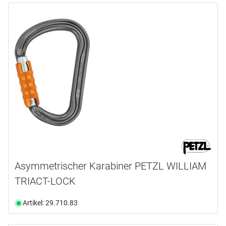
Asymmetrischer Karabiner PETZL WILLIAM
TRIACT-LOCK
Artikel: 29.710.83