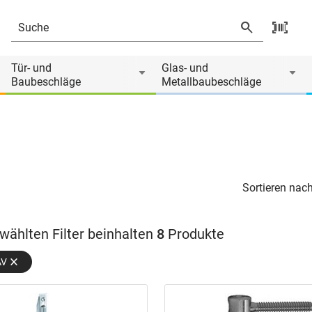
Tür- und
Glas- und
Baubeschläge
Metallbaubeschläge
Sortieren nach
wählten Filter beinhalten
8
Produkte
AV