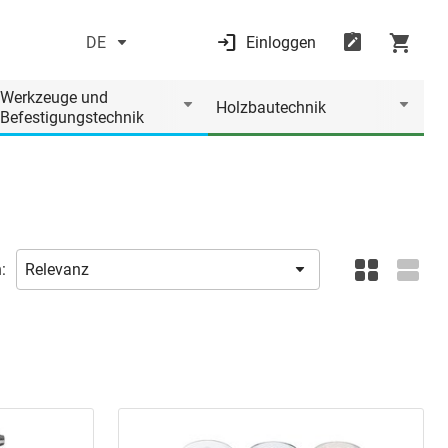
DE
Einloggen
Werkzeuge und
Holzbautechnik
Befestigungstechnik
: