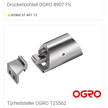
Drückerlochteil OGRO 8907 FS
Artikel: 61.401.13
Türfeststeller OGRO TZ5562