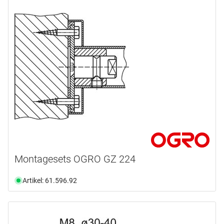
Montagesets OGRO GZ 224
Artikel: 61.596.92