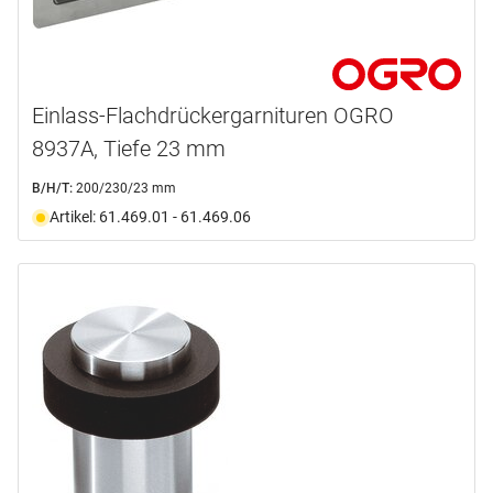
Einlass-Flachdrückergarnituren OGRO
8937A, Tiefe 23 mm
B/H/T:
200/230/23 mm
Artikel: 61.469.01 - 61.469.06