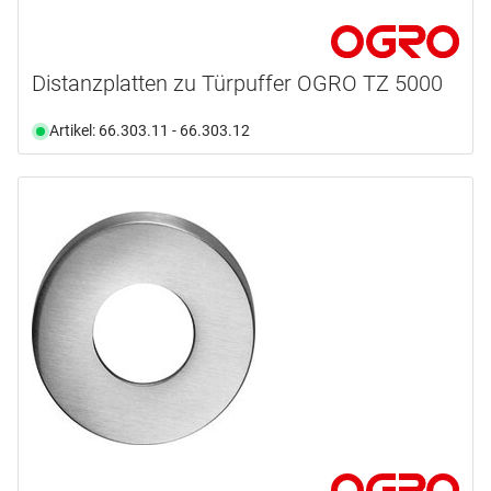
Distanzplatten zu Türpuffer OGRO TZ 5000
Artikel: 66.303.11 - 66.303.12