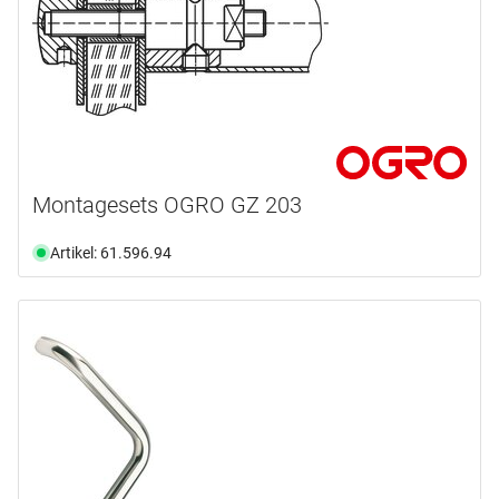
Montagesets OGRO GZ 203
Artikel: 61.596.94