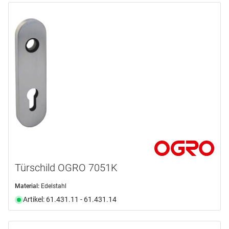
Türschild OGRO 7051K
Material:
Edelstahl
Artikel: 61.431.11 - 61.431.14