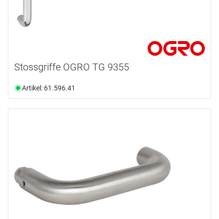
Stossgriffe OGRO TG 9355
Artikel: 61.596.41