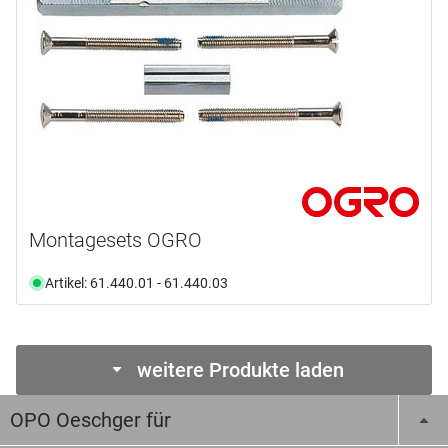
Montagesets OGRO
Artikel: 61.440.01 - 61.440.03
weitere Produkte laden
OPO Oeschger für