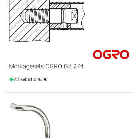
Montagesets OGRO GZ 274
Artikel: 61.596.90