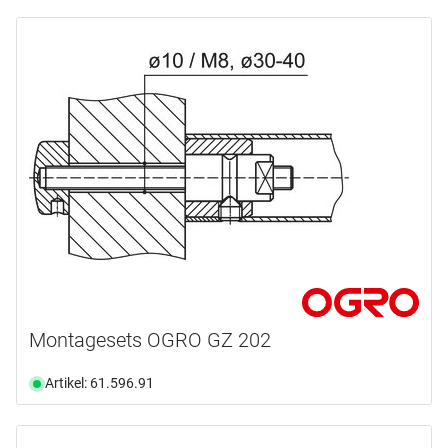
Montagesets OGRO GZ 202
Artikel: 61.596.91