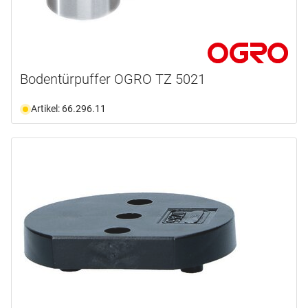
Bodentürpuffer OGRO TZ 5021
Artikel: 66.296.11