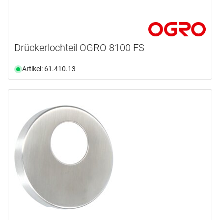
Drückerlochteil OGRO 8100 FS
Artikel: 61.410.13