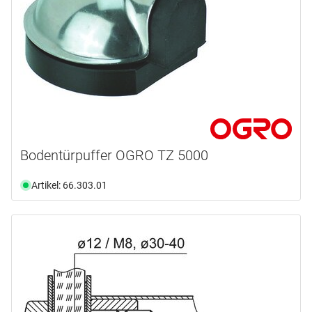
Bodentürpuffer OGRO TZ 5000
Artikel: 66.303.01