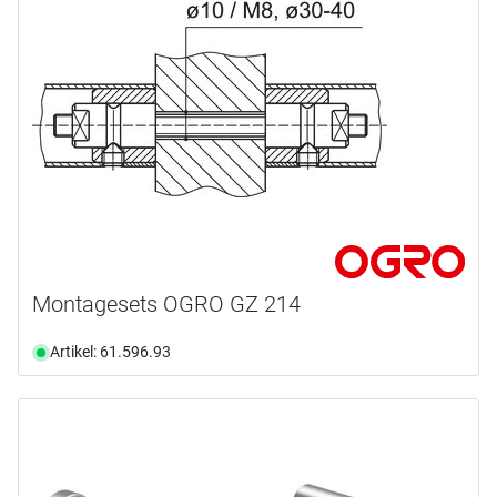
Auswählen
Montagesets OGRO GZ 214
Artikel: 61.596.93