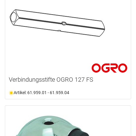
Verbindungsstifte OGRO 127 FS
Artikel: 61.959.01 - 61.959.04