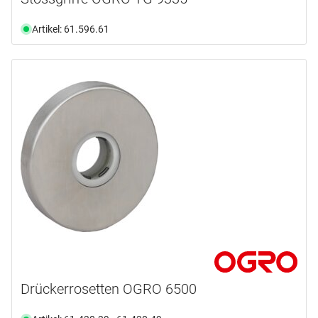
Artikel: 61.596.61
Drückerrosetten OGRO 6500