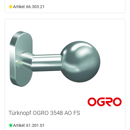
Artikel: 66.303.21
Türknopf OGRO 3548 AO FS
Artikel: 61.201.01