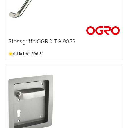
Stossgriffe OGRO TG 9359
Artikel: 61.596.81