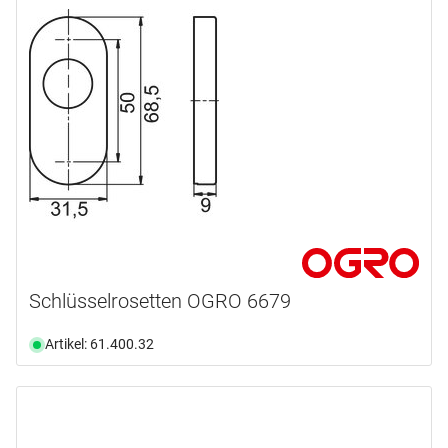
Schlüsselrosetten OGRO 6679
Artikel: 61.400.32