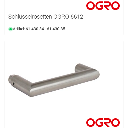
Schlüsselrosetten OGRO 6612
Artikel: 61.430.34 - 61.430.35