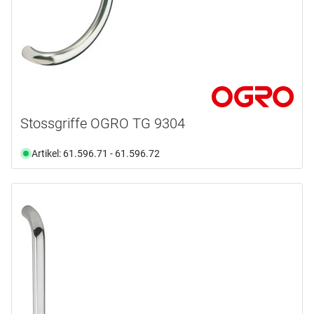
Stossgriffe OGRO TG 9304
Artikel: 61.596.71 - 61.596.72