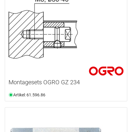
Montagesets OGRO GZ 234
Artikel: 61.596.86