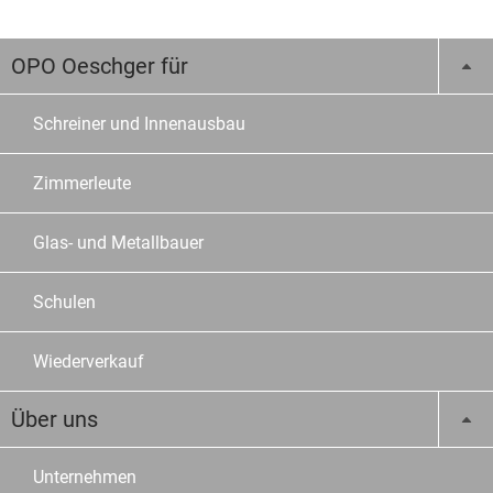
OPO Oeschger für
Schreiner und Innenausbau
Zimmerleute
Glas- und Metallbauer
Schulen
Wiederverkauf
Über uns
Unternehmen