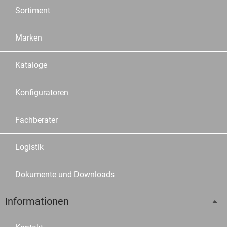
Sortiment
Marken
Kataloge
Konfiguratoren
Fachberater
Logistik
Dokumente und Downloads
Informationen