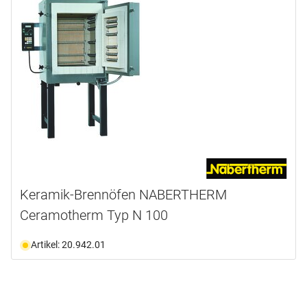
Keramik-Brennöfen NABERTHERM
Ceramotherm Typ N 100
Artikel: 20.942.01