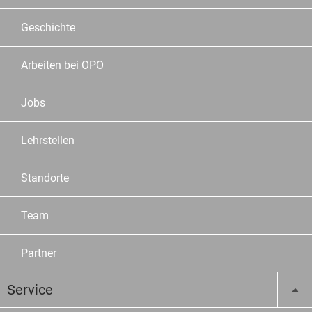
Geschichte
Arbeiten bei OPO
Jobs
Lehrstellen
Standorte
Team
Partner
Service