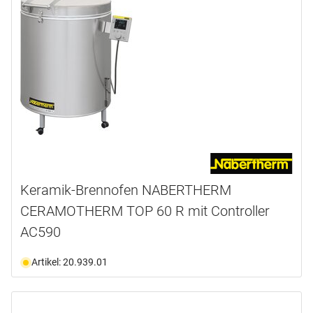
Keramik-Brennofen NABERTHERM
CERAMOTHERM TOP 60 R mit Controller
AC590
Artikel: 20.939.01