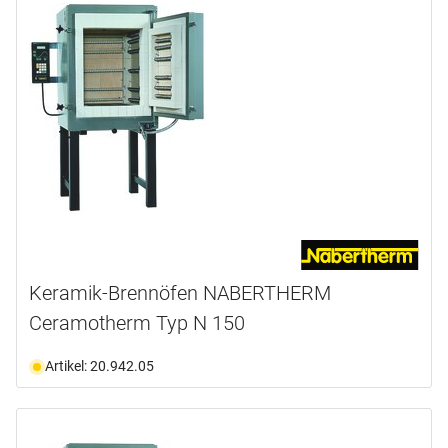
Keramik-Brennöfen NABERTHERM
Ceramotherm Typ N 150
Artikel: 20.942.05