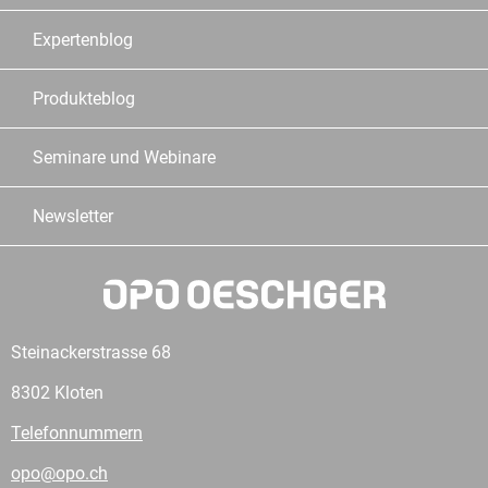
Expertenblog
Produkteblog
Seminare und Webinare
Newsletter
Steinackerstrasse 68
8302 Kloten
Telefonnummern
opo@opo.ch