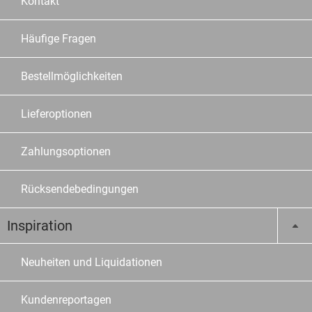
Kontakt
Häufige Fragen
Bestellmöglichkeiten
Lieferoptionen
Zahlungsoptionen
Rücksendebedingungen
Inspiration
Neuheiten und Liquidationen
Kundenreportagen