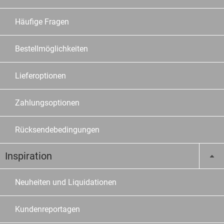
Häufige Fragen
Bestellmöglichkeiten
Lieferoptionen
Zahlungsoptionen
Rücksendebedingungen
Inspiration
Neuheiten und Liquidationen
Kundenreportagen