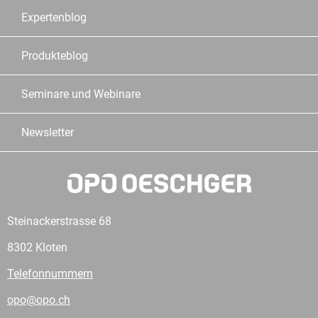
Expertenblog
Produkteblog
Seminare und Webinare
Newsletter
Steinackerstrasse 68
8302 Kloten
Telefonnummern
opo@opo.ch