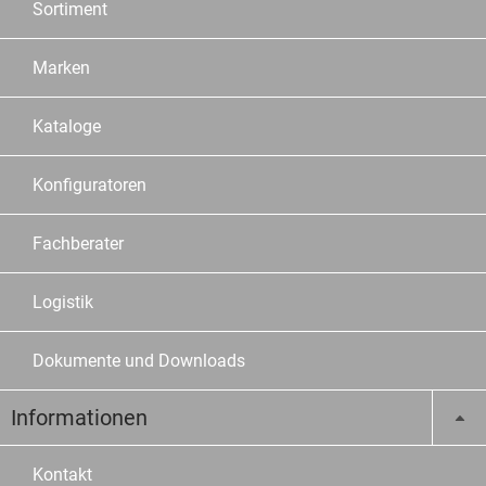
Sortiment
Marken
Kataloge
Konfiguratoren
Fachberater
Logistik
Dokumente und Downloads
Informationen
Kontakt