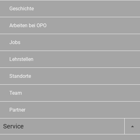
Geschichte
Arbeiten bei OPO
Jobs
Lehrstellen
Standorte
Team
Partner
Service