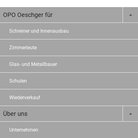
OPO Oeschger für
Schreiner und Innenausbau
Zimmerleute
Glas- und Metallbauer
Schulen
Wiederverkauf
Über uns
Unternehmen