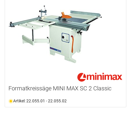
Formatkreissäge MINI MAX SC 2 Classic
Artikel: 22.055.01 - 22.055.02