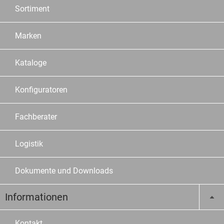
Sortiment
Marken
Kataloge
Konfiguratoren
Fachberater
Logistik
Dokumente und Downloads
Informationen
Kontakt