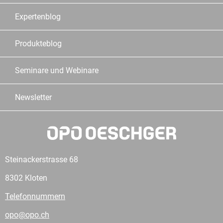
Expertenblog
Produkteblog
Seminare und Webinare
Newsletter
Steinackerstrasse 68
8302 Kloten
Telefonnummern
opo@opo.ch