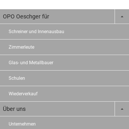
OPO Oeschger für
Schreiner und Innenausbau
Zimmerleute
Glas- und Metallbauer
Schulen
Wiederverkauf
Über uns
Unternehmen