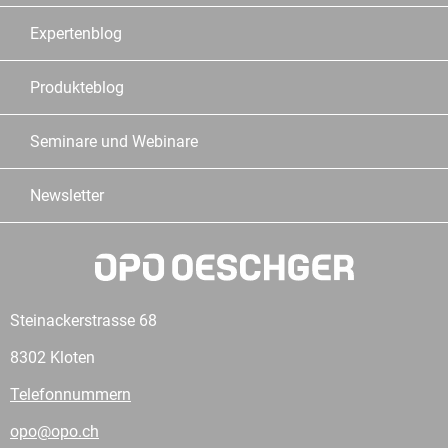
Expertenblog
Produkteblog
Seminare und Webinare
Newsletter
Steinackerstrasse 68
8302 Kloten
Telefonnummern
opo@opo.ch