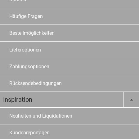
Häufige Fragen
Bestellmöglichkeiten
Lieferoptionen
Zahlungsoptionen
Rücksendebedingungen
Inspiration
Neuheiten und Liquidationen
Kundenreportagen