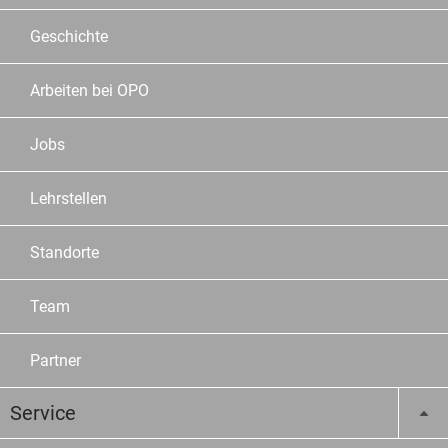
Geschichte
Arbeiten bei OPO
Jobs
Lehrstellen
Standorte
Team
Partner
Service