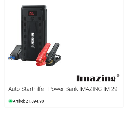
Auto-Starthilfe - Power Bank IMAZING IM 29
Artikel: 21.094.98