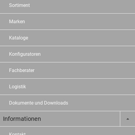
Sortiment
Marken
Kataloge
Konfiguratoren
Fachberater
Logistik
Dokumente und Downloads
Informationen
Kontakt