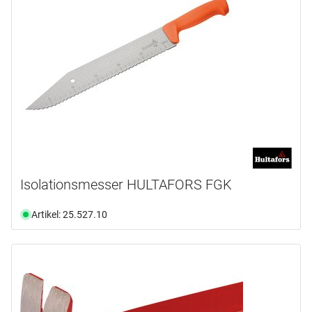
Isolationsmesser HULTAFORS FGK
Artikel: 25.527.10