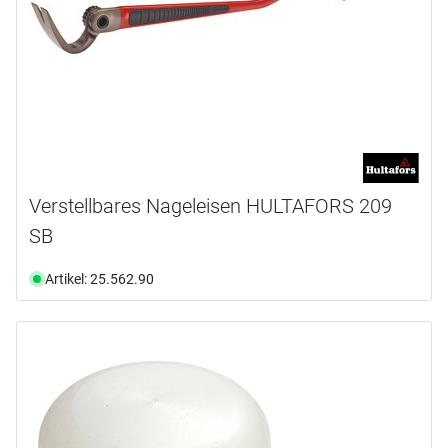
Verstellbares Nageleisen HULTAFORS 209
SB
Artikel: 25.562.90