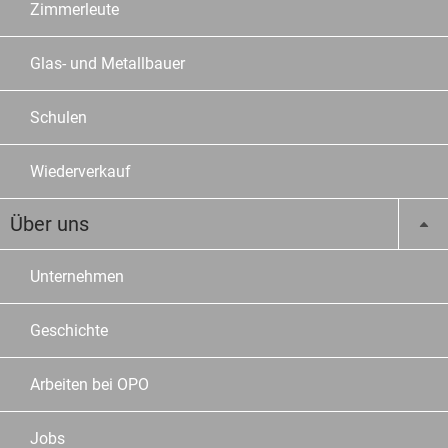
Zimmerleute
Glas- und Metallbauer
Schulen
Wiederverkauf
Über uns
Unternehmen
Geschichte
Arbeiten bei OPO
Jobs