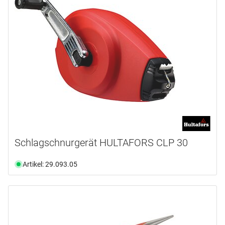
Schlagschnurgerät HULTAFORS CLP 30
Artikel: 29.093.05