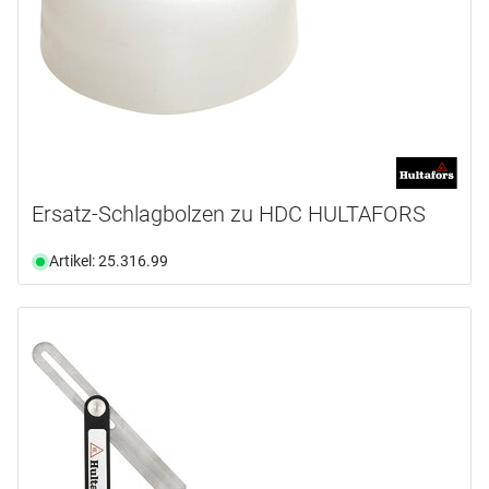
Ersatz-Schlagbolzen zu HDC HULTAFORS
Artikel: 25.316.99