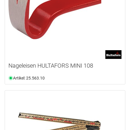
Nageleisen HULTAFORS MINI 108
Artikel: 25.563.10