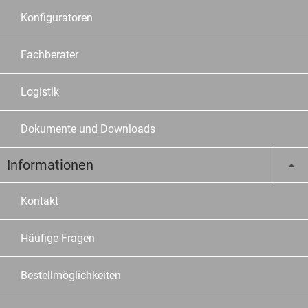
Konfiguratoren
Fachberater
Logistik
Dokumente und Downloads
Informationen
Kontakt
Häufige Fragen
Bestellmöglichkeiten