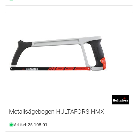
Metallsägebogen HULTAFORS HMX
Artikel: 25.108.01