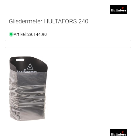
Gliedermeter HULTAFORS 240
Artikel: 29.144.90