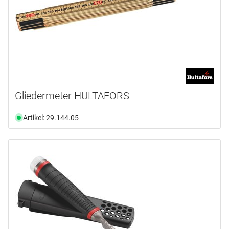
Gliedermeter HULTAFORS
Artikel: 29.144.05