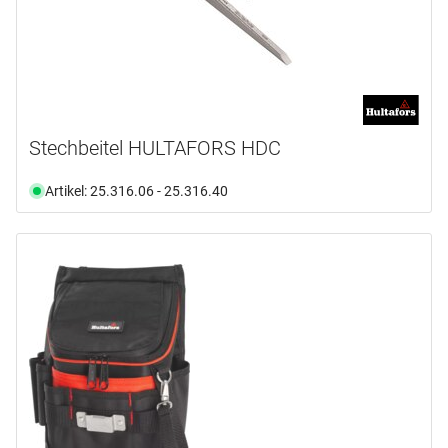
Stechbeitel HULTAFORS HDC
Artikel: 25.316.06 - 25.316.40