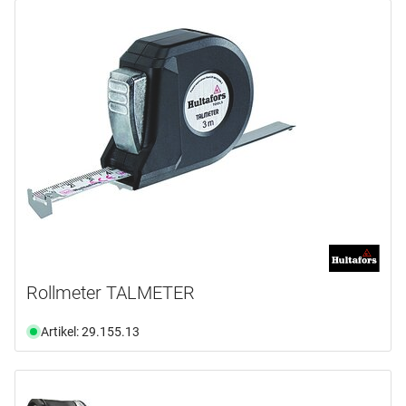
Rollmeter TALMETER
Artikel: 29.155.13