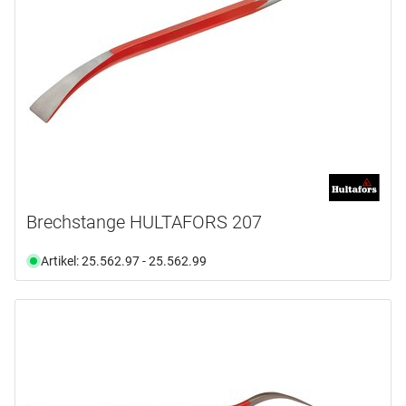
Brechstange HULTAFORS 207
Artikel: 25.562.97 - 25.562.99