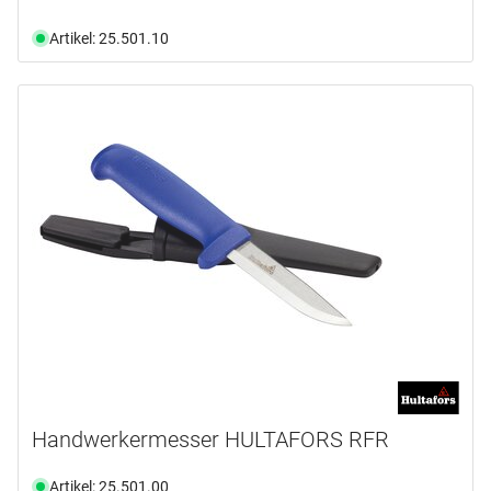
Artikel: 25.501.10
Handwerkermesser HULTAFORS RFR
Artikel: 25.501.00