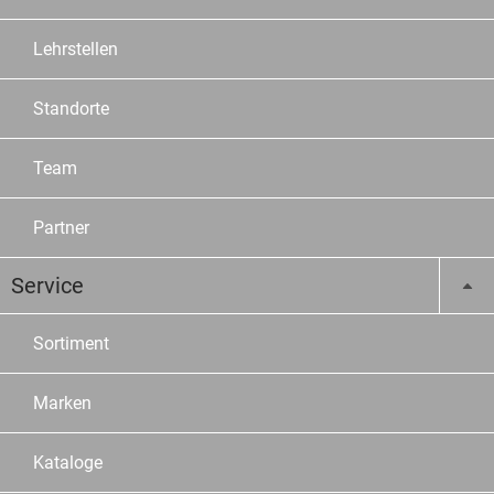
Lehrstellen
Standorte
Team
Partner
Service
Sortiment
Marken
Kataloge