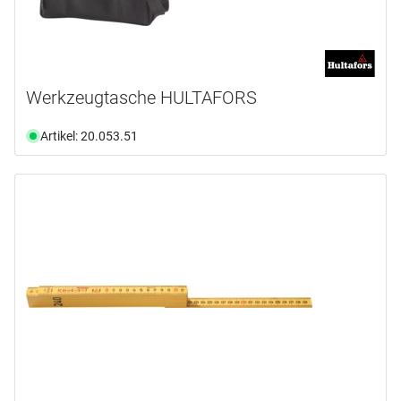
Werkzeugtasche HULTAFORS
Artikel: 20.053.51