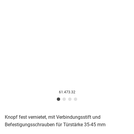
61.473.32
Knopf fest vernietet, mit Verbindungsstift und
Befestigungsschrauben für Türstärke 35-45 mm