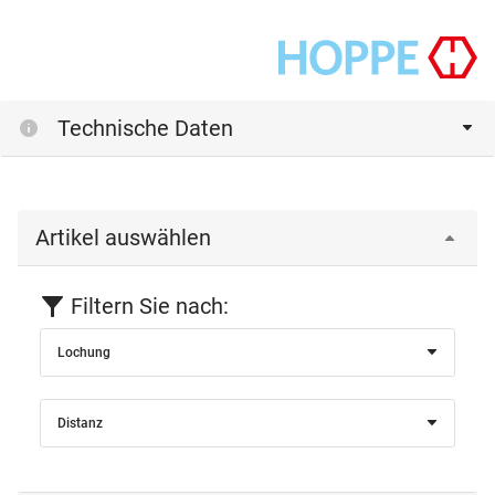
Technische Daten
Artikel auswählen
Filtern Sie nach:
Lochung
Distanz