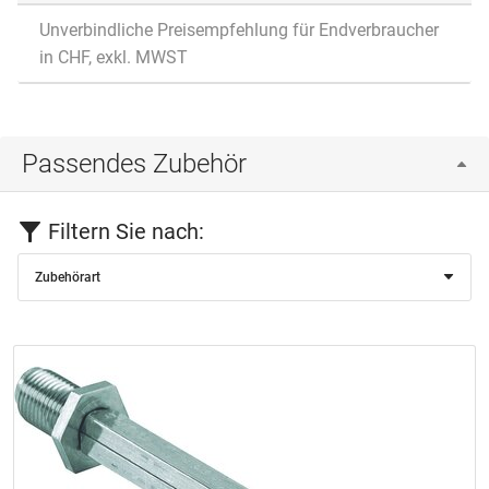
Unverbindliche Preisempfehlung für Endverbraucher
in CHF, exkl. MWST
Passendes Zubehör
Filtern Sie nach:
Zubehörart