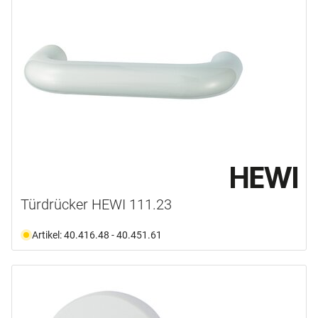
Türdrücker HEWI 111.23
Artikel: 40.416.48 - 40.451.61