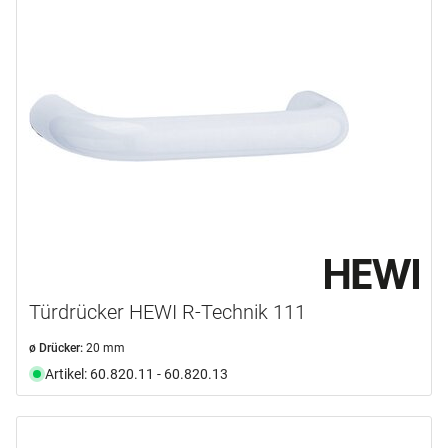
Türdrücker HEWI R-Technik 111
ø Drücker:
20 mm
Artikel: 60.820.11 - 60.820.13