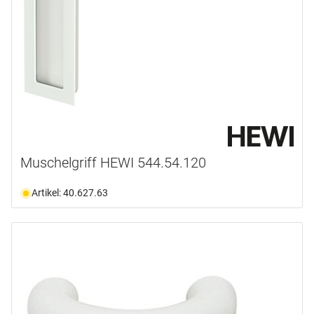
Muschelgriff HEWI 544.54.120
Artikel: 40.627.63