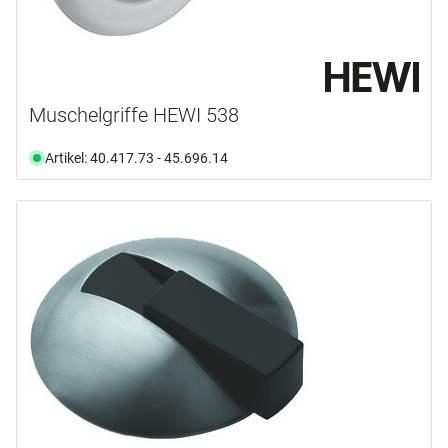
Muschelgriffe HEWI 538
Artikel: 40.417.73 - 45.696.14