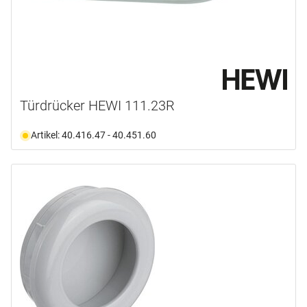
Türdrücker HEWI 111.23R
Artikel: 40.416.47 - 40.451.60