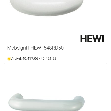
Möbelgriff HEWI 548RD50
Artikel: 40.417.06 - 40.421.23