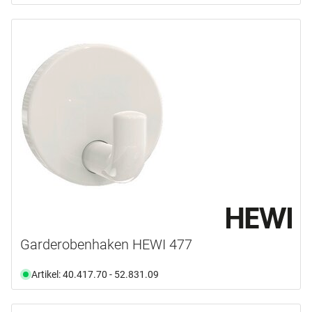
Garderobenhaken HEWI 477
Artikel: 40.417.70 - 52.831.09