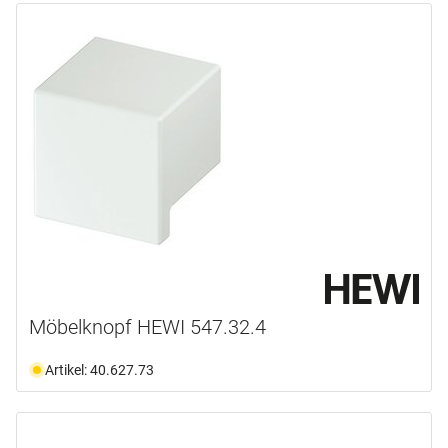
Möbelknopf HEWI 547.32.4
Artikel: 40.627.73