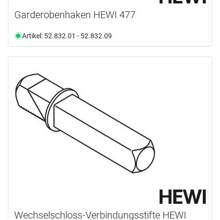
Garderobenhaken HEWI 477
Artikel: 52.832.01 - 52.832.09
Wechselschloss-Verbindungsstifte HEWI