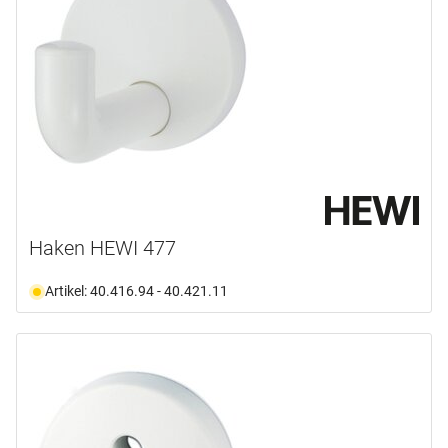
Haken HEWI 477
Artikel: 40.416.94 - 40.421.11