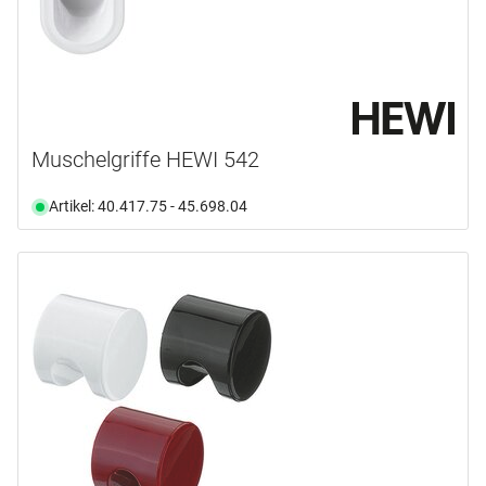
Muschelgriffe HEWI 542
Artikel: 40.417.75 - 45.698.04