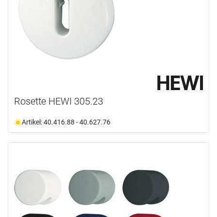
Rosette HEWI 305.23
Artikel: 40.416.88 - 40.627.76