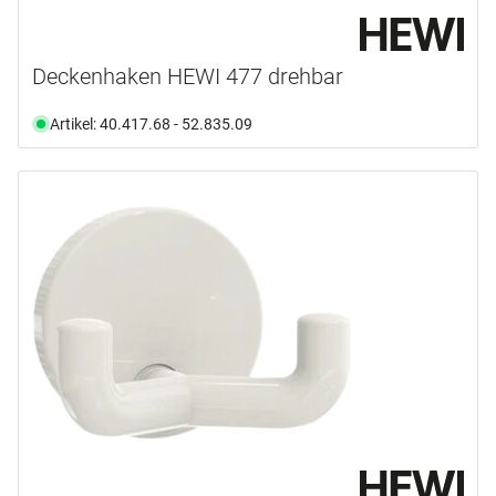
Deckenhaken HEWI 477 drehbar
Artikel: 40.417.68 - 52.835.09