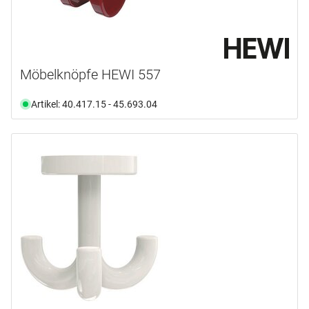
Möbelknöpfe HEWI 557
Artikel: 40.417.15 - 45.693.04