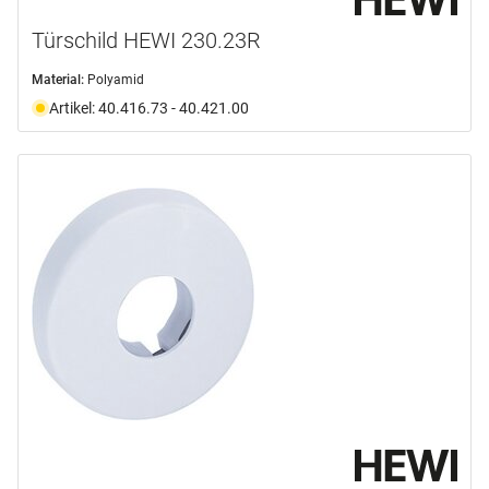
Türschild HEWI 230.23R
Material:
Polyamid
Artikel: 40.416.73 - 40.421.00