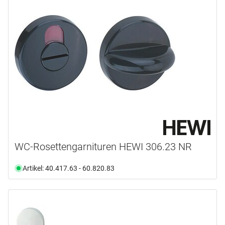
WC-Rosettengarnituren HEWI 306.23 NR
Artikel: 40.417.63 - 60.820.83