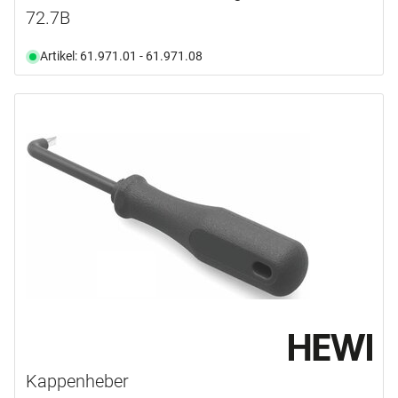
72.7B
Artikel: 61.971.01 - 61.971.08
Kappenheber