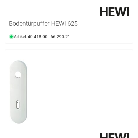
Bodentürpuffer HEWI 625
Artikel: 40.418.00 - 66.290.21