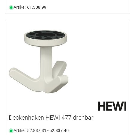
Artikel: 61.308.99
Deckenhaken HEWI 477 drehbar
Artikel: 52.837.31 - 52.837.40