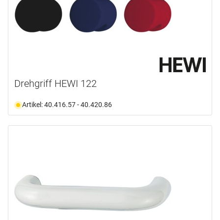
Drehgriff HEWI 122
Artikel: 40.416.57 - 40.420.86