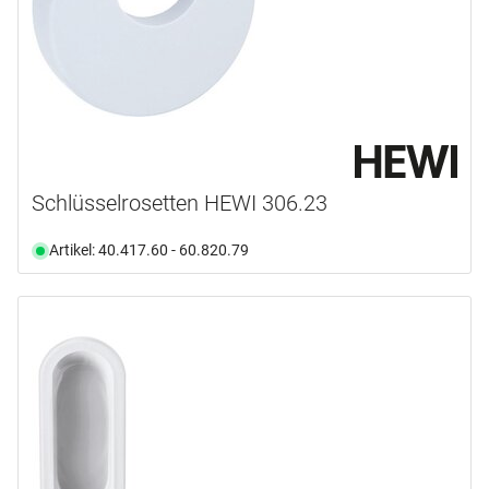
Schlüsselrosetten HEWI 306.23
Artikel: 40.417.60 - 60.820.79