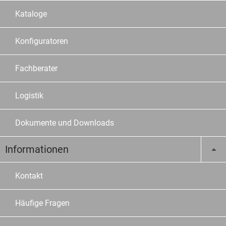
Kataloge
Konfiguratoren
Fachberater
Logistik
Dokumente und Downloads
Informationen
Kontakt
Häufige Fragen