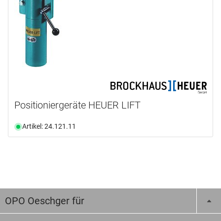
Positioniergeräte HEUER LIFT
Artikel: 24.121.11
OPO Oeschger für