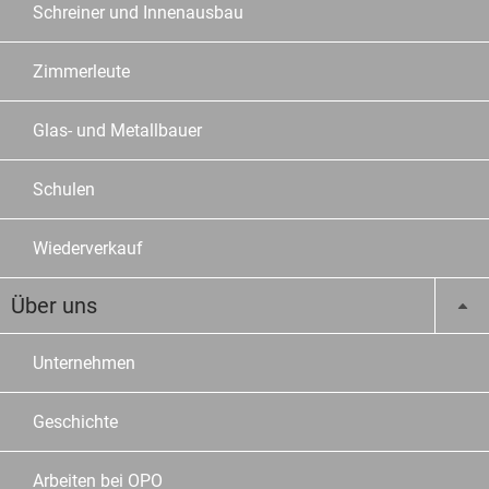
Schreiner und Innenausbau
Zimmerleute
Glas- und Metallbauer
Schulen
Wiederverkauf
Über uns
Unternehmen
Geschichte
Arbeiten bei OPO