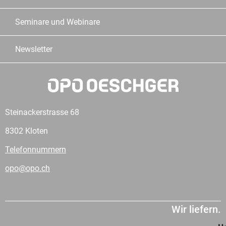
Seminare und Webinare
Newsletter
Steinackerstrasse 68
8302 Kloten
Telefonnummern
opo@opo.ch
Wir liefern.