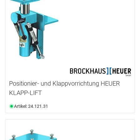
Positionier- und Klappvorrichtung HEUER
KLAPP-LIFT
Artikel: 24.121.31