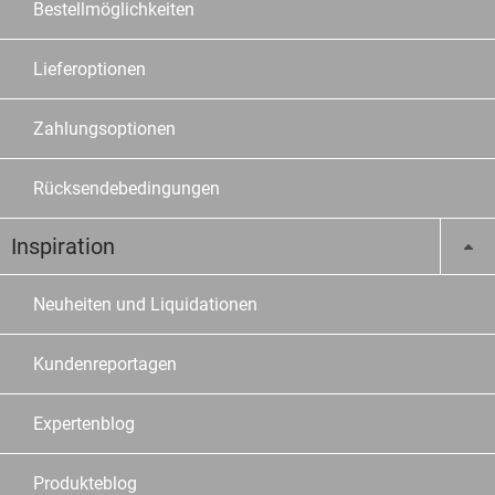
Bestellmöglichkeiten
Lieferoptionen
Zahlungsoptionen
Rücksendebedingungen
Inspiration
Neuheiten und Liquidationen
Kundenreportagen
Expertenblog
Produkteblog