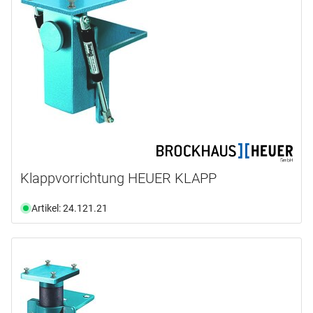
Klappvorrichtung HEUER KLAPP
Artikel: 24.121.21