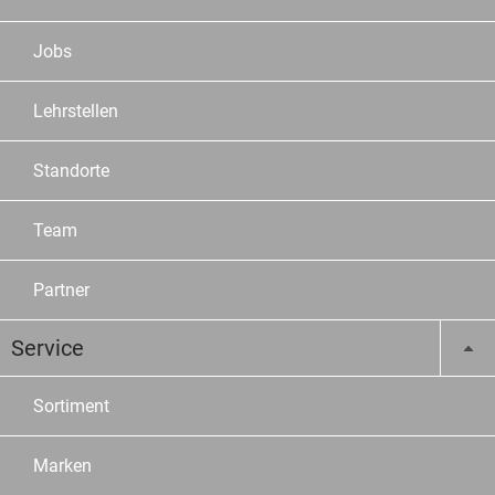
Jobs
Lehrstellen
Standorte
Team
Partner
Service
Sortiment
Marken