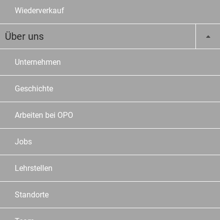
Wiederverkauf
Über uns
Unternehmen
Geschichte
Arbeiten bei OPO
Jobs
Lehrstellen
Standorte