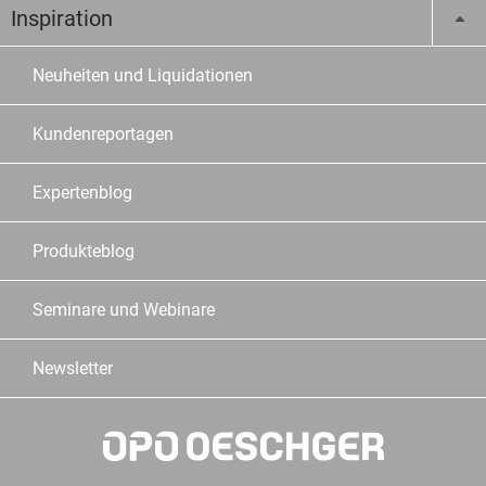
Inspiration
Neuheiten und Liquidationen
Kundenreportagen
Expertenblog
Produkteblog
Seminare und Webinare
Newsletter