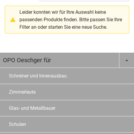
Leider konnten wir für Ihre Auswahl keine
passenden Produkte finden. Bitte passen Sie Ihre
Filter an oder starten Sie eine neue Suche.
OPO Oeschger für
Schreiner und Innenausbau
Zimmerleute
Glas- und Metallbauer
Schulen