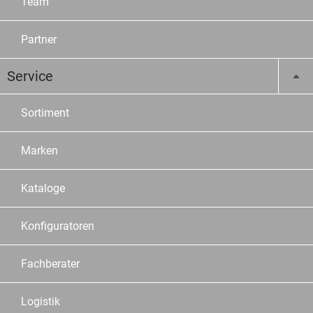
Team
Partner
Service
Sortiment
Marken
Kataloge
Konfiguratoren
Fachberater
Logistik