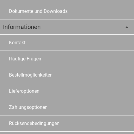
Dokumente und Downloads
Informationen
Kontakt
Häufige Fragen
Bestellmöglichkeiten
Lieferoptionen
Zahlungsoptionen
Rücksendebedingungen