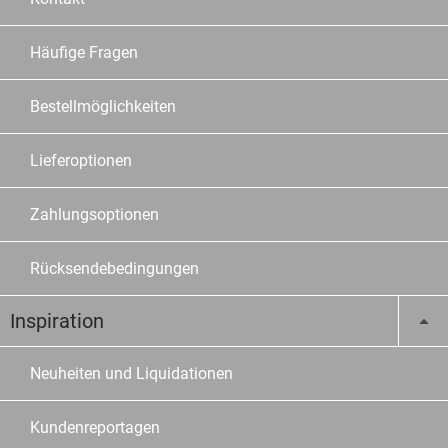
Häufige Fragen
Bestellmöglichkeiten
Lieferoptionen
Zahlungsoptionen
Rücksendebedingungen
Inspiration
Neuheiten und Liquidationen
Kundenreportagen