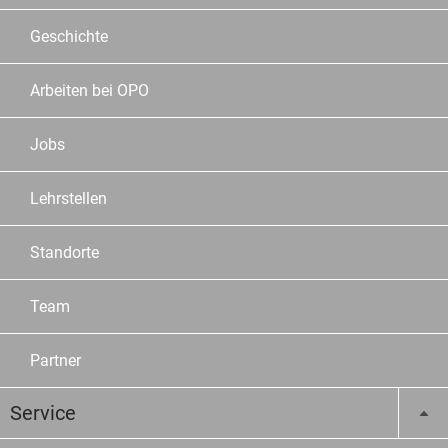
Geschichte
Arbeiten bei OPO
Jobs
Lehrstellen
Standorte
Team
Partner
Service