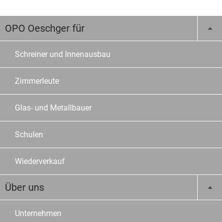
OPO Oeschger für
Schreiner und Innenausbau
Zimmerleute
Glas- und Metallbauer
Schulen
Wiederverkauf
Über uns
Unternehmen