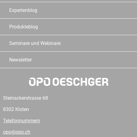
Expertenblog
Produkteblog
Seminare und Webinare
Newsletter
Steinackerstrasse 68
8302 Kloten
Telefonnummern
opo@opo.ch