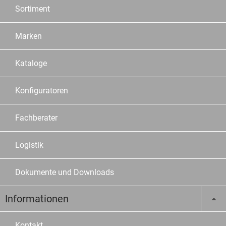
Sortiment
Marken
Kataloge
Konfiguratoren
Fachberater
Logistik
Dokumente und Downloads
Informationen
Kontakt