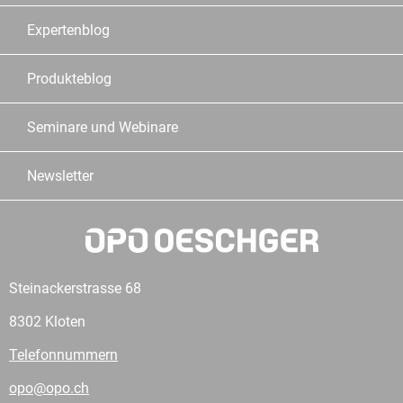
Expertenblog
Produkteblog
Seminare und Webinare
Newsletter
Steinackerstrasse 68
8302 Kloten
Telefonnummern
opo@opo.ch