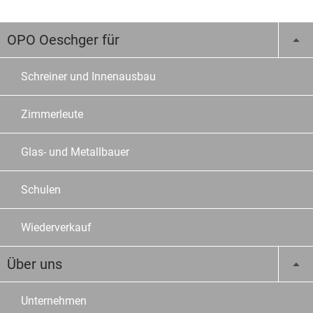
OPO Oeschger für
Schreiner und Innenausbau
Zimmerleute
Glas- und Metallbauer
Schulen
Wiederverkauf
Über uns
Unternehmen