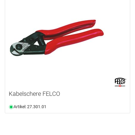
Kabelschere FELCO
Artikel: 27.301.01