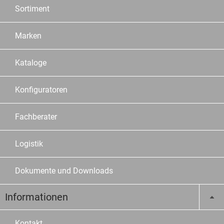
Sortiment
Marken
Kataloge
Konfiguratoren
Fachberater
Logistik
Dokumente und Downloads
Informationen
Kontakt