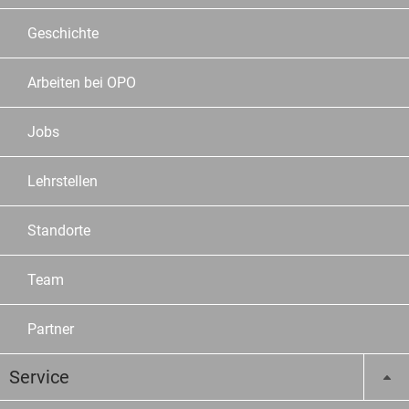
Geschichte
Arbeiten bei OPO
Jobs
Lehrstellen
Standorte
Team
Partner
Service