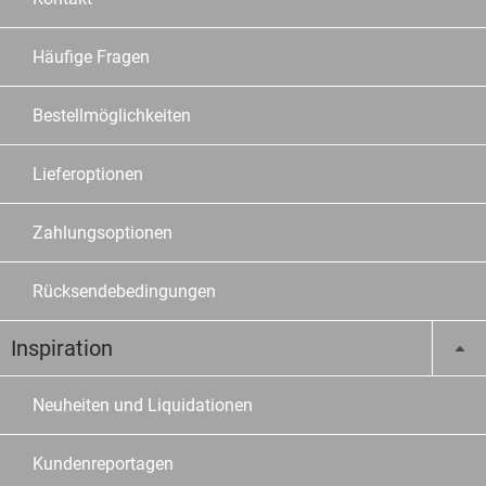
Häufige Fragen
Bestellmöglichkeiten
Lieferoptionen
Zahlungsoptionen
Rücksendebedingungen
Inspiration
Neuheiten und Liquidationen
Kundenreportagen