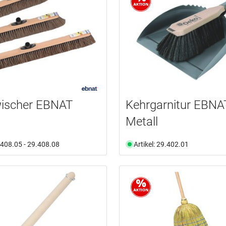
ischer EBNAT
Kehrgarnitur EBNAT
Metall
9.408.05 - 29.408.08
Artikel: 29.402.01