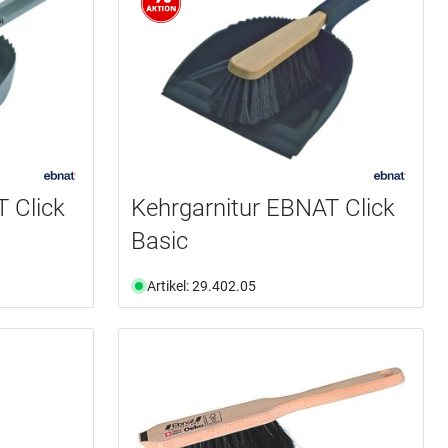
 Click
Kehrgarnitur EBNAT Click
Basic
Artikel: 29.402.05