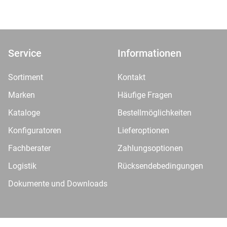
Service
Informationen
Sortiment
Kontakt
Marken
Häufige Fragen
Kataloge
Bestellmöglichkeiten
Konfiguratoren
Lieferoptionen
Fachberater
Zahlungsoptionen
Logistik
Rücksendebedingungen
Dokumente und Downloads