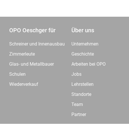
OPO Oeschger für
Über uns
Schreiner und Innenausbau
Unternehmen
Zimmerleute
Geschichte
Glas- und Metallbauer
Arbeiten bei OPO
Schulen
Jobs
Wiederverkauf
Lehrstellen
Standorte
Team
Partner