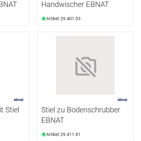
EBNAT
Handwischer EBNAT
Artikel: 29.401.03
 Stiel
Stiel zu Bodenschrubber
EBNAT
Artikel: 29.411.81