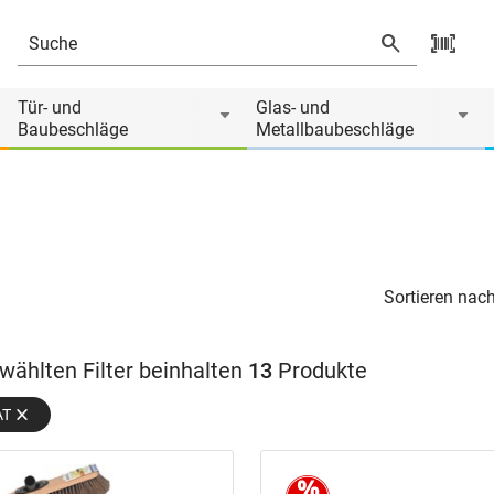
Tür- und
Glas- und
Baubeschläge
Metallbaubeschläge
Sortieren nach
wählten Filter beinhalten
13
Produkte
AT