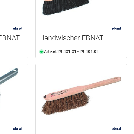
 EBNAT
Handwischer EBNAT
Artikel: 29.401.01 - 29.401.02