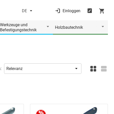
DE
Einloggen
Werkzeuge und
Holzbautechnik
Befestigungstechnik
: