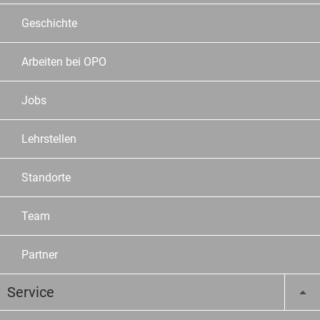
Geschichte
Arbeiten bei OPO
Jobs
Lehrstellen
Standorte
Team
Partner
Service