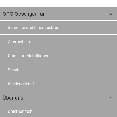
OPO Oeschger für
Schreiner und Innenausbau
Zimmerleute
Glas- und Metallbauer
Schulen
Wiederverkauf
Über uns
Unternehmen