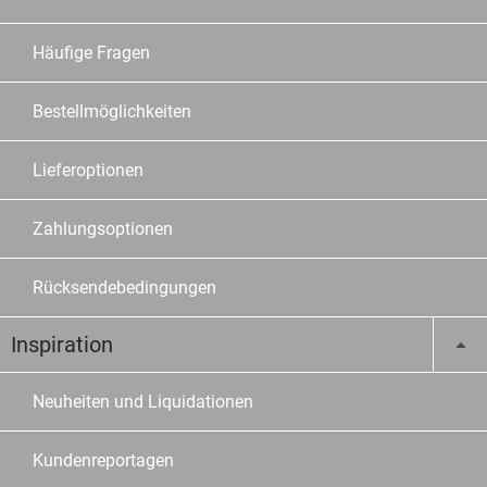
Häufige Fragen
Bestellmöglichkeiten
Lieferoptionen
Zahlungsoptionen
Rücksendebedingungen
Inspiration
Neuheiten und Liquidationen
Kundenreportagen