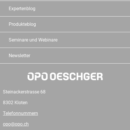
Expertenblog
Produkteblog
Seminare und Webinare
Newsletter
Steinackerstrasse 68
8302 Kloten
Telefonnummern
opo@opo.ch