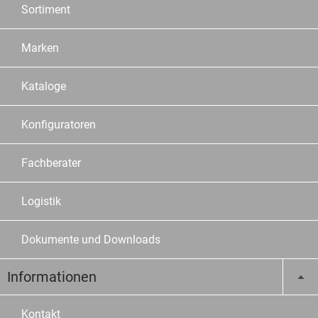
Sortiment
Marken
Kataloge
Konfiguratoren
Fachberater
Logistik
Dokumente und Downloads
Informationen
Kontakt