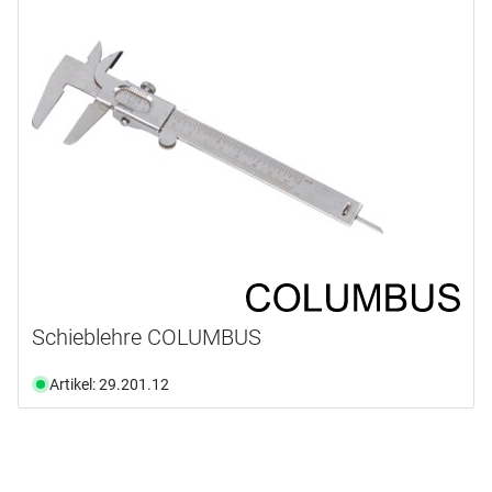
Schieblehre COLUMBUS
Artikel: 29.201.12