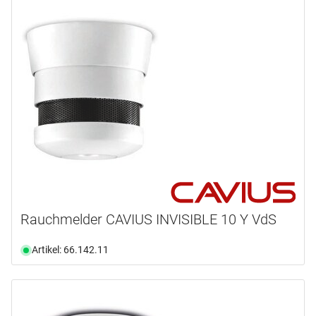
Rauchmelder CAVIUS INVISIBLE 10 Y VdS
Artikel: 66.142.11