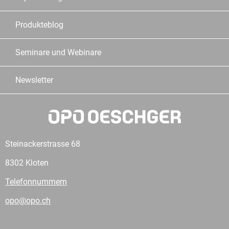
Produkteblog
Seminare und Webinare
Newsletter
Steinackerstrasse 68
8302 Kloten
Telefonnummern
opo@opo.ch