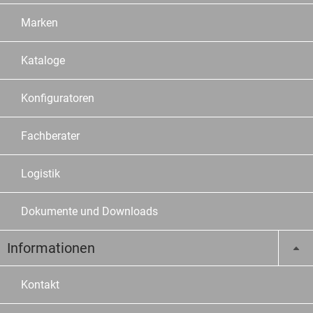
Marken
Kataloge
Konfiguratoren
Fachberater
Logistik
Dokumente und Downloads
Informationen
Kontakt