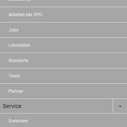
Arbeiten bei OPO
Jobs
Lehrstellen
Standorte
Team
Partner
Service
Sortiment