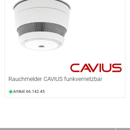
Rauchmelder CAVIUS funkvernetzbar
Artikel: 66.142.45