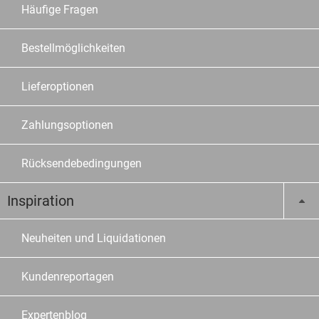
Häufige Fragen
Bestellmöglichkeiten
Lieferoptionen
Zahlungsoptionen
Rücksendebedingungen
Inspiration
Neuheiten und Liquidationen
Kundenreportagen
Expertenblog