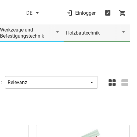
DE
Einloggen
Werkzeuge und
Holzbautechnik
Befestigungstechnik
: