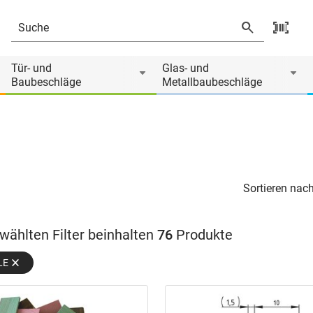
Tür- und
Glas- und
Baubeschläge
Metallbaubeschläge
Sortieren nach
wählten Filter beinhalten
76
Produkte
LE