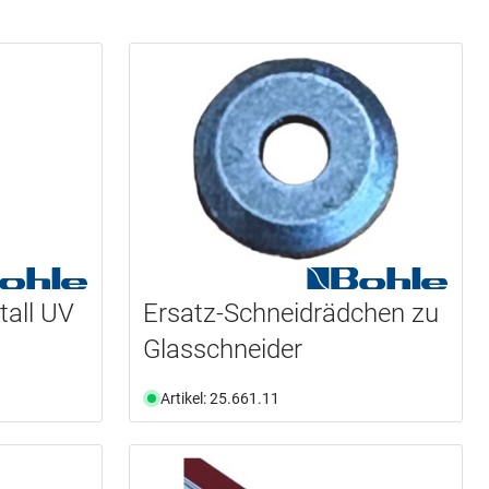
tall UV
Ersatz-Schneidrädchen zu
Glasschneider
Artikel: 25.661.11