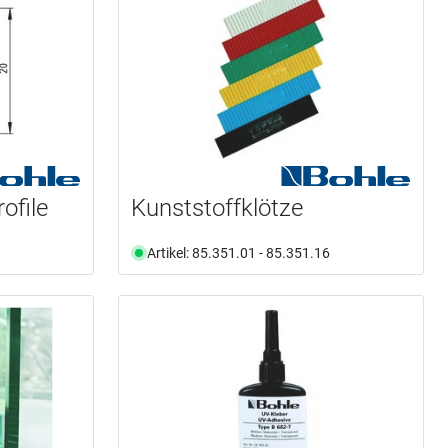
ofile
Kunststoffklötze
Artikel: 85.351.01 - 85.351.16