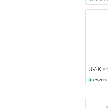
UV-Kleb
Artikel: 5