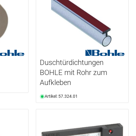
Duschtürdichtungen
BOHLE mit Rohr zum
Aufkleben
Artikel: 57.324.01