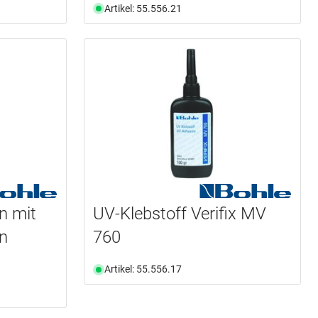
Artikel: 55.556.21
n mit
UV-Klebstoff Verifix MV
n
760
Artikel: 55.556.17