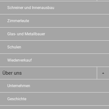
Schreiner und Innenausbau
Zimmerleute
Glas- und Metallbauer
Schulen
Wiederverkauf
Über uns
Unternehmen
Geschichte