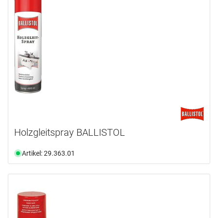
Holzgleitspray BALLISTOL
Artikel: 29.363.01