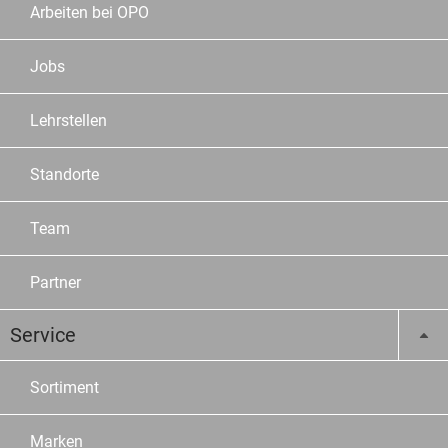
Arbeiten bei OPO
Jobs
Lehrstellen
Standorte
Team
Partner
Service
Sortiment
Marken