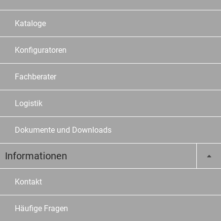
Kataloge
Konfiguratoren
Fachberater
Logistik
Dokumente und Downloads
Informationen
Kontakt
Häufige Fragen