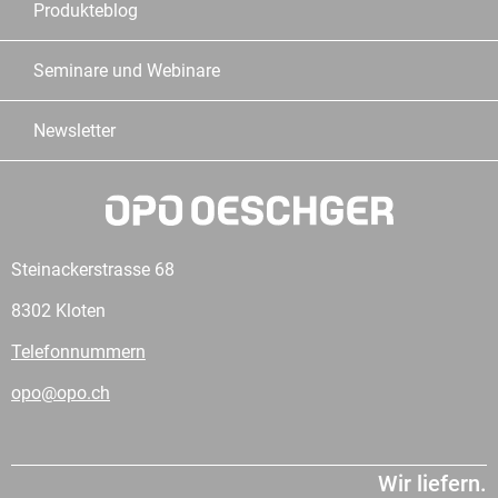
Produkteblog
Seminare und Webinare
Newsletter
Steinackerstrasse 68
8302 Kloten
Telefonnummern
opo@opo.ch
Wir liefern.