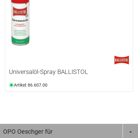
Universalöl-Spray BALLISTOL
Artikel: 86.607.00
OPO Oeschger für