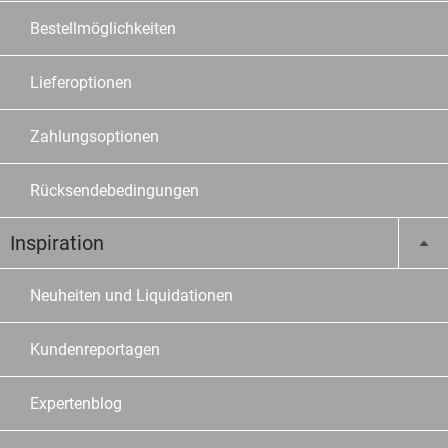
Bestellmöglichkeiten
Lieferoptionen
Zahlungsoptionen
Rücksendebedingungen
Inspiration
Neuheiten und Liquidationen
Kundenreportagen
Expertenblog