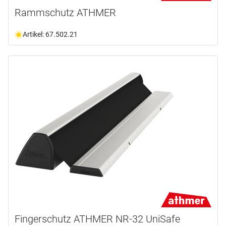
Rammschutz ATHMER
Artikel: 67.502.21
Fingerschutz ATHMER NR-32 UniSafe