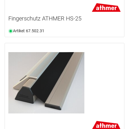
Fingerschutz ATHMER HS-25
Artikel: 67.502.31