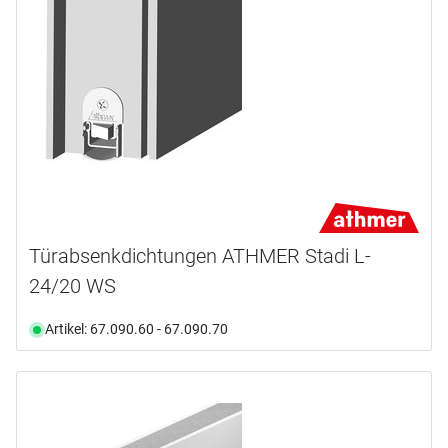
Türabsenkdichtungen ATHMER Stadi L-
24/20 WS
Artikel: 67.090.60 - 67.090.70