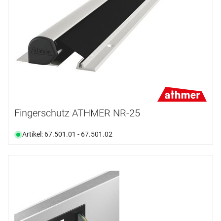
Fingerschutz ATHMER NR-25
Artikel: 67.501.01 - 67.501.02