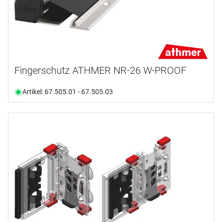
Fingerschutz ATHMER NR-26 W-PROOF
Artikel: 67.505.01 - 67.505.03