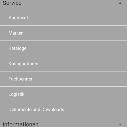
Service
Sortiment
Marken
Kataloge
Konfiguratoren
Fachberater
Logistik
Dokumente und Downloads
Informationen