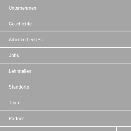
Unternehmen
Geschichte
Arbeiten bei OPO
Jobs
Lehrstellen
Standorte
Team
Partner