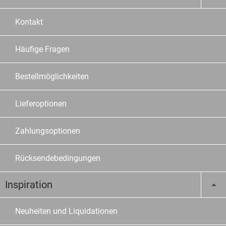
Kontakt
Häufige Fragen
Bestellmöglichkeiten
Lieferoptionen
Zahlungsoptionen
Rücksendebedingungen
Inspiration
Neuheiten und Liquidationen