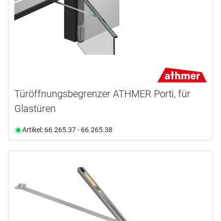
Türöffnungsbegrenzer ATHMER Porti, für
Glastüren
Artikel: 66.265.37 - 66.265.38