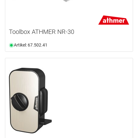
Toolbox ATHMER NR-30
Artikel: 67.502.41