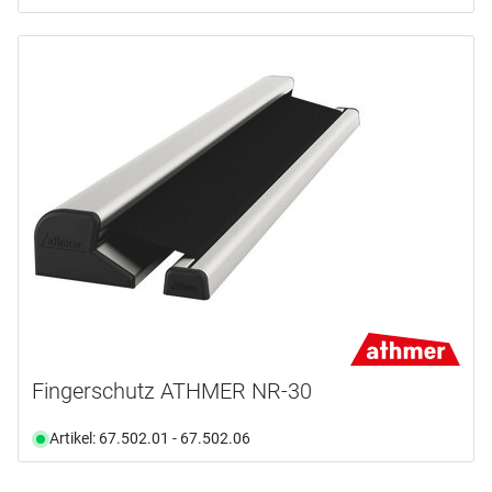
Fingerschutz ATHMER NR-30
Artikel: 67.502.01 - 67.502.06