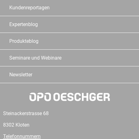
Kundenreportagen
Expertenblog
Produkteblog
Seminare und Webinare
Newsletter
Steinackerstrasse 68
8302 Kloten
Telefonnummern