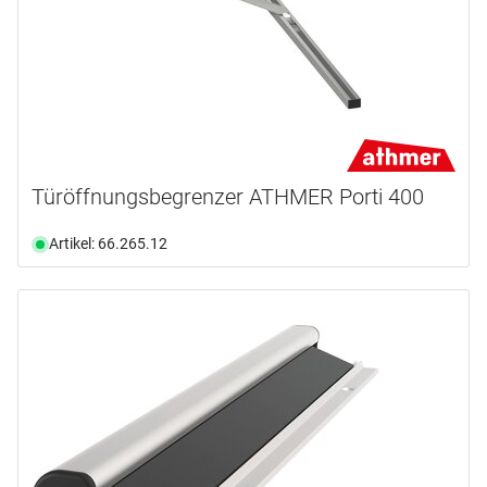
Türöffnungsbegrenzer ATHMER Porti 400
Artikel: 66.265.12