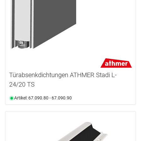
Türabsenkdichtungen ATHMER Stadi L-
24/20 TS
Artikel: 67.090.80 - 67.090.90