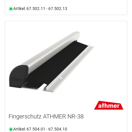
Artikel: 67.502.11 - 67.502.13
Fingerschutz ATHMER NR-38
Artikel: 67.504.01 - 67.504.10