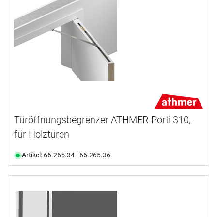
Türöffnungsbegrenzer ATHMER Porti 310,
für Holztüren
Artikel: 66.265.34 - 66.265.36