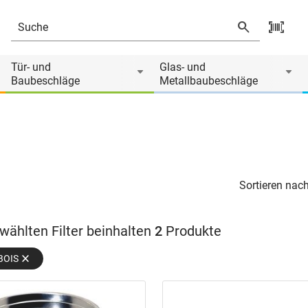
Tür- und
Glas- und
Baubeschläge
Metallbaubeschläge
Sortieren nach
wählten Filter beinhalten
2
Produkte
BOIS