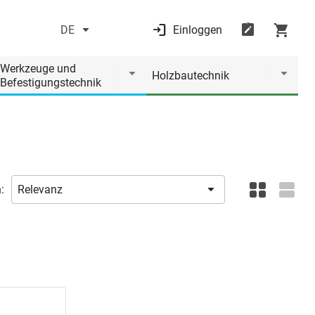
DE
Einloggen
Werkzeuge und
Holzbautechnik
Befestigungstechnik
: